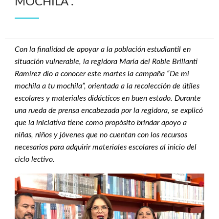
MOCHILA”.
Con la finalidad de apoyar a la población estudiantil en
situación vulnerable, la regidora María del Roble Brillanti
Ramírez dio a conocer este martes la campaña “De mi
mochila a tu mochila”, orientada a la recolección de útiles
escolares y materiales didácticos en buen estado. Durante
una rueda de prensa encabezada por la regidora, se explicó
que la iniciativa tiene como propósito brindar apoyo a
niñas, niños y jóvenes que no cuentan con los recursos
necesarios para adquirir materiales escolares al inicio del
ciclo lectivo.