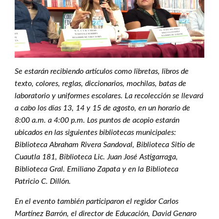
Se estarán recibiendo artículos como libretas, libros de
texto, colores, reglas, diccionarios, mochilas, batas de
laboratorio y uniformes escolares. La recolección se llevará
a cabo los días 13, 14 y 15 de agosto, en un horario de
8:00 a.m. a 4:00 p.m. Los puntos de acopio estarán
ubicados en las siguientes bibliotecas municipales:
Biblioteca Abraham Rivera Sandoval, Biblioteca Sitio de
Cuautla 181, Biblioteca Lic. Juan José Astigarraga,
Biblioteca Gral. Emiliano Zapata y en la Biblioteca
Patricio C. Dillón.
En el evento también participaron el regidor Carlos
Martínez Barrón, el director de Educación, David Genaro