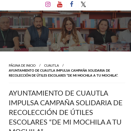
Salta
al
contenido
PÁGINA DE INICIO
CUAUTLA
AYUNTAMIENTO DE CUAUTLA IMPULSA CAMPAÑA SOLIDARIA DE
RECOLECCIÓN DE ÚTILES ESCOLARES “DE MI MOCHILA A TU MOCHILA”.
AYUNTAMIENTO DE CUAUTLA
IMPULSA CAMPAÑA SOLIDARIA DE
RECOLECCIÓN DE ÚTILES
ESCOLARES “DE MI MOCHILA A TU