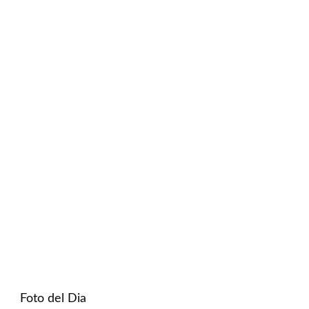
Foto del Dia