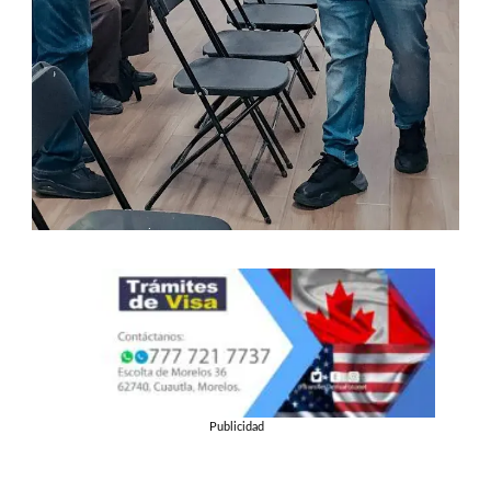
Publicidad