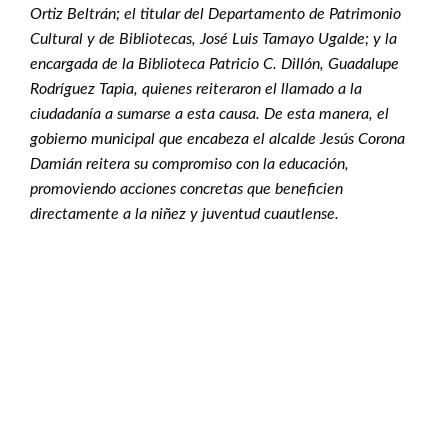
Ortiz Beltrán; el titular del Departamento de Patrimonio
Cultural y de Bibliotecas, José Luis Tamayo Ugalde; y la
encargada de la Biblioteca Patricio C. Dillón, Guadalupe
Rodríguez Tapia, quienes reiteraron el llamado a la
ciudadanía a sumarse a esta causa. De esta manera, el
gobierno municipal que encabeza el alcalde Jesús Corona
Damián reitera su compromiso con la educación,
promoviendo acciones concretas que beneficien
directamente a la niñez y juventud cuautlense.