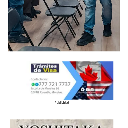
Publicidad