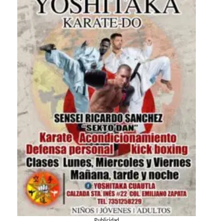
Publicidad