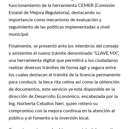
funcionamiento de la herramienta CEMER (Comisión
Estatal de Mejora Regulatoria), destacando su
importancia como mecanismo de evaluación y
seguimiento de las políticas implementadas a nivel
municipal.
Finalmente, se presentó ante los miembros del consejo
y asistentes el nuevo trámite denominado “LLAVE MX”,
una herramienta digital que permitirá a los ciudadanos
realizar diversos trámites de forma ágil y segura entre
los cuales destacan el trámite de la licencia permanente
para conducir, la beca rita cetina así como la obtención
de documentos, este servicio ya está disponible en la
dirección de Desarrollo Económico, encabezada por la
Ing. Norberta Ceballos Neri, quien reiteró su
compromiso con la mejora continua en la atención al
público y el fomento a la inversión local.