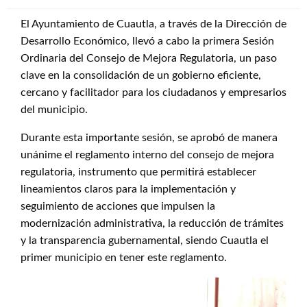
El Ayuntamiento de Cuautla, a través de la Dirección de
Desarrollo Económico, llevó a cabo la primera Sesión
Ordinaria del Consejo de Mejora Regulatoria, un paso
clave en la consolidación de un gobierno eficiente,
cercano y facilitador para los ciudadanos y empresarios
del municipio.
Durante esta importante sesión, se aprobó de manera
unánime el reglamento interno del consejo de mejora
regulatoria, instrumento que permitirá establecer
lineamientos claros para la implementación y
seguimiento de acciones que impulsen la
modernización administrativa, la reducción de trámites
y la transparencia gubernamental, siendo Cuautla el
primer municipio en tener este reglamento.