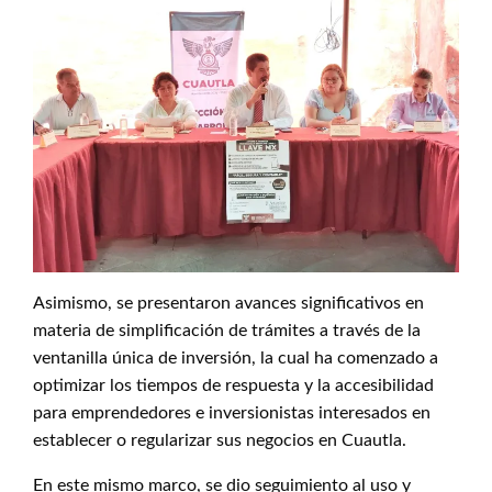
Asimismo, se presentaron avances significativos en
materia de simplificación de trámites a través de la
ventanilla única de inversión, la cual ha comenzado a
optimizar los tiempos de respuesta y la accesibilidad
para emprendedores e inversionistas interesados en
establecer o regularizar sus negocios en Cuautla.
En este mismo marco, se dio seguimiento al uso y