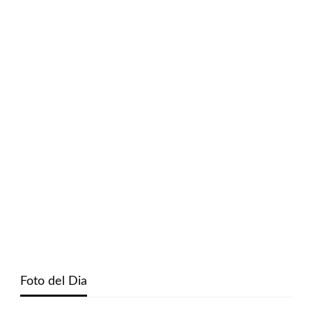
Foto del Dia