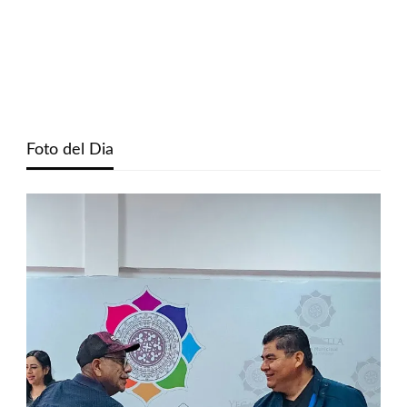
Foto del Dia