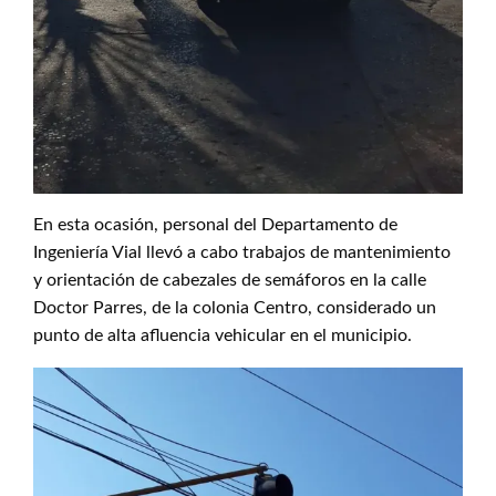
En esta ocasión, personal del Departamento de
Ingeniería Vial llevó a cabo trabajos de mantenimiento
y orientación de cabezales de semáforos en la calle
Doctor Parres, de la colonia Centro, considerado un
punto de alta afluencia vehicular en el municipio.