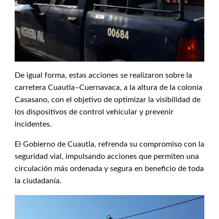
De igual forma, estas acciones se realizaron sobre la
carretera Cuautla–Cuernavaca, a la altura de la colonia
Casasano, con el objetivo de optimizar la visibilidad de
los dispositivos de control vehicular y prevenir
incidentes.
El Gobierno de Cuautla, refrenda su compromiso con la
seguridad vial, impulsando acciones que permiten una
circulación más ordenada y segura en beneficio de toda
la ciudadanía.