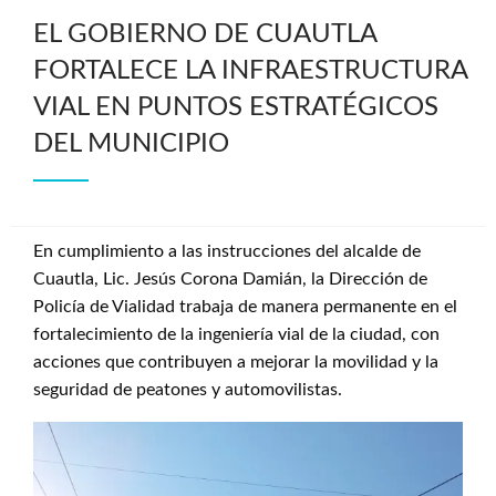
EL GOBIERNO DE CUAUTLA
FORTALECE LA INFRAESTRUCTURA
VIAL EN PUNTOS ESTRATÉGICOS
DEL MUNICIPIO
En cumplimiento a las instrucciones del alcalde de
Cuautla, Lic. Jesús Corona Damián, la Dirección de
Policía de Vialidad trabaja de manera permanente en el
fortalecimiento de la ingeniería vial de la ciudad, con
acciones que contribuyen a mejorar la movilidad y la
seguridad de peatones y automovilistas.