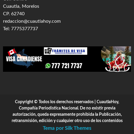
Cuautla, Morelos
CP. 62740
redaccion@cuautlahoy.com
Tel: 7775377737
Copyright © Todos los derechos reservados | CuautlaHoy,
Compañía Periodística Nacional. De no existir previa
autorización, queda expresamente prohibida la Publicación,
retransmisión, edición y cualquier otro uso de los contenidos
Tema por Silk Themes