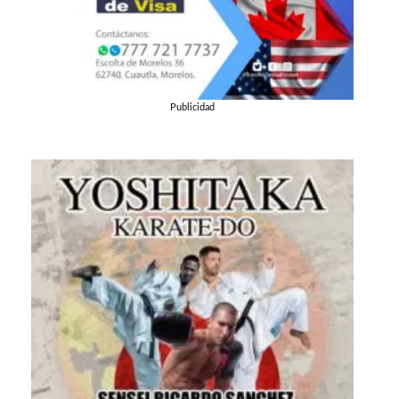
Publicidad