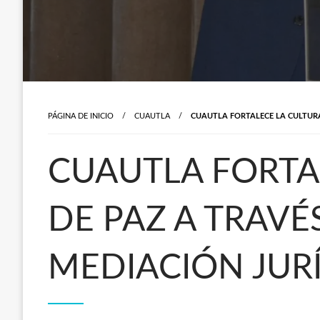
PÁGINA DE INICIO
CUAUTLA
CUAUTLA FORTALECE LA CULTURA 
CUAUTLA FORTA
DE PAZ A TRAVÉ
MEDIACIÓN JURÍ