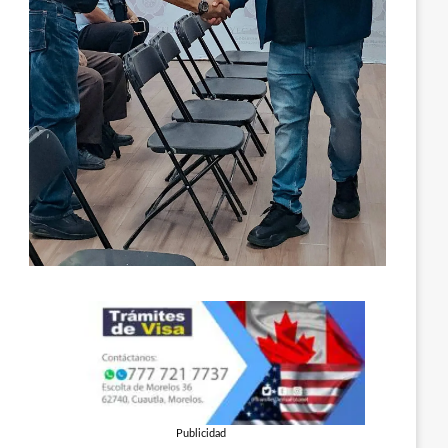
Publicidad