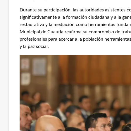
Durante su participación, las autoridades asistentes c
significativamente a la formación ciudadana y a la gene
restaurativa y la mediación como herramientas fundame
Municipal de Cuautla reafirma su compromiso de traba
profesionales para acercar a la población herramientas
y la paz social.