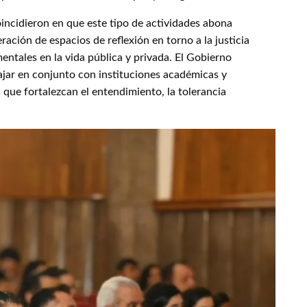
oincidieron en que este tipo de actividades abona
ración de espacios de reflexión en torno a la justicia
ntales en la vida pública y privada. El Gobierno
jar en conjunto con instituciones académicas y
 que fortalezcan el entendimiento, la tolerancia