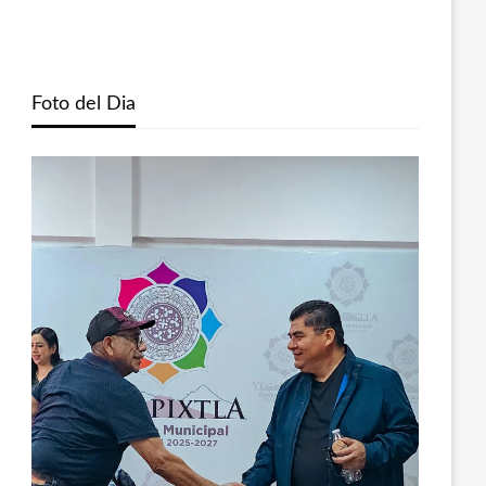
Foto del Dia