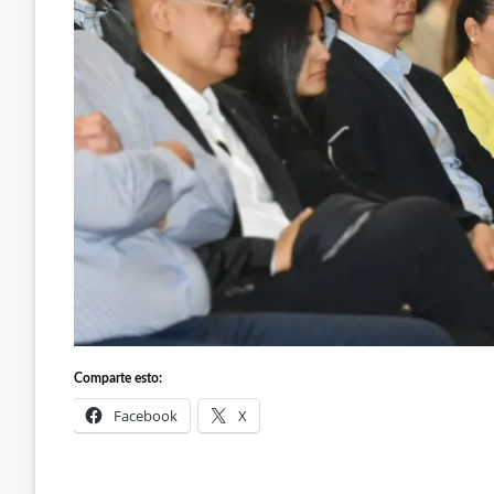
Comparte esto:
Facebook
X