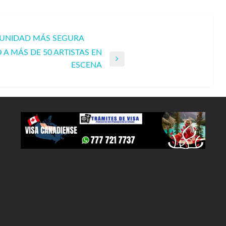
MUNIDAD MÁS SEGURA
 A MÁS DE 50 ARTISTAS EN
ESCENA