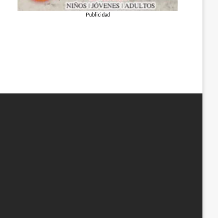
Publicidad