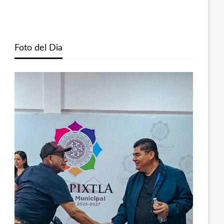
Foto del Dia