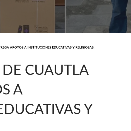
EGA APOYOS A INSTITUCIONES EDUCATIVAS Y RELIGIOSAS.
 DE CUAUTLA
S A
EDUCATIVAS Y