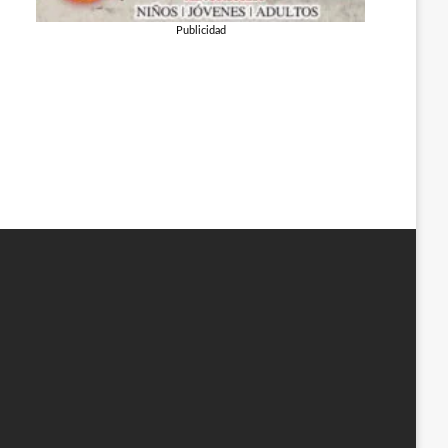
Publicidad