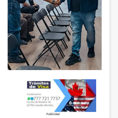
Publicidad