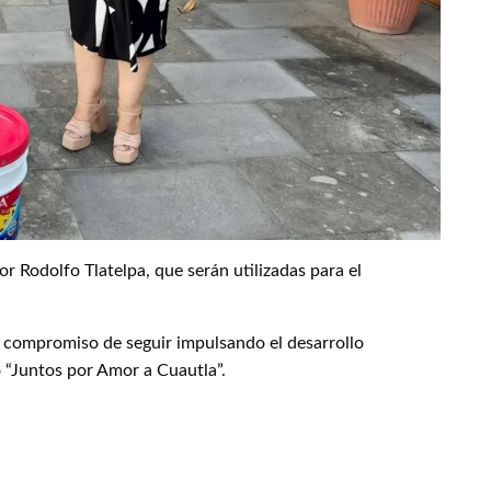
r Rodolfo Tlatelpa, que serán utilizadas para el
u compromiso de seguir impulsando el desarrollo
o “Juntos por Amor a Cuautla”.