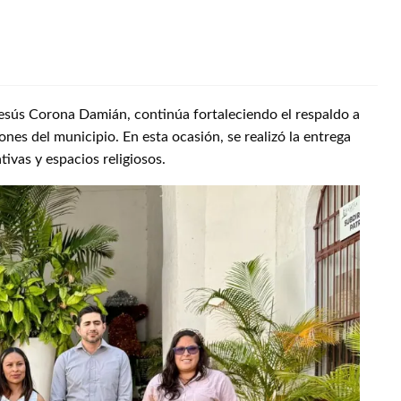
esús Corona Damián, continúa fortaleciendo el respaldo a
ones del municipio. En esta ocasión, se realizó la entrega
ivas y espacios religiosos.