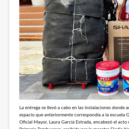
La entrega se llevó a cabo en las instalaciones donde a
espacio que anteriormente correspondía a la escuela G
Oficial Mayor, Laura García Estrada, encabezó el acto 