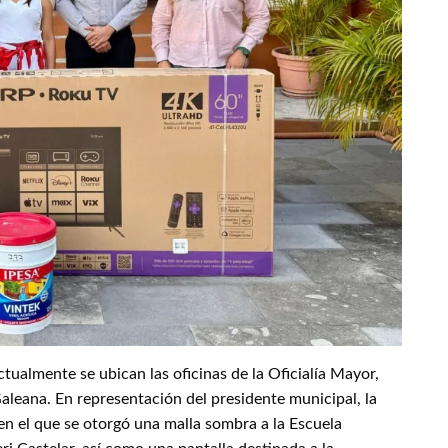
ctualmente se ubican las oficinas de la Oficialía Mayor,
aleana. En representación del presidente municipal, la
en el que se otorgó una malla sombra a la Escuela