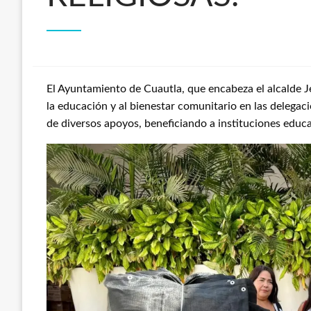
El Ayuntamiento de Cuautla, que encabeza el alcalde J
la educación y al bienestar comunitario en las delegaci
de diversos apoyos, beneficiando a instituciones educat