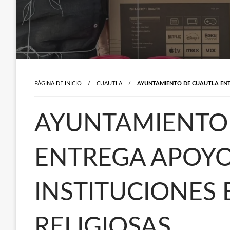
PÁGINA DE INICIO
CUAUTLA
AYUNTAMIENTO DE CUAUTLA ENTR
AYUNTAMIENTO
ENTREGA APOYO
INSTITUCIONES 
RELIGIOSAS.