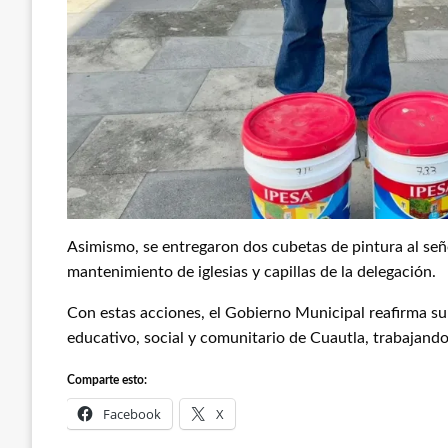
Asimismo, se entregaron dos cubetas de pintura al seño
mantenimiento de iglesias y capillas de la delegación.
Con estas acciones, el Gobierno Municipal reafirma s
educativo, social y comunitario de Cuautla, trabajand
Comparte esto:
Facebook
X