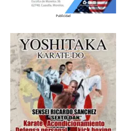
Publicidad