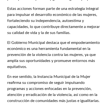
Estas acciones forman parte de una estrategia integral
para impulsar el desarrollo económico de las mujeres,
fortaleciendo su independencia, autoestima y
capacidades, lo que contribuye directamente a mejorar
su calidad de vida y la de sus familias.
El Gobierno Municipal destaca que el empoderamiento
económico es una herramienta fundamental en la
prevención de la violencia contra las mujeres, ya que
amplía sus oportunidades y promueve entornos más
equitativos.
En ese sentido, la Instancia Municipal de la Mujer
reafirma su compromiso de seguir impulsando
programas y acciones enfocadas en la prevención,
atención y erradicación de la violencia, así como en la
construcción de comunidades más justas e igualitarias.