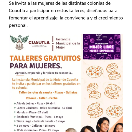
Se invita a las mujeres de las distintas colonias de
Cuautla a participar en estos talleres, diseñados para
fomentar el aprendizaje, la convivencia y el crecimiento
personal.