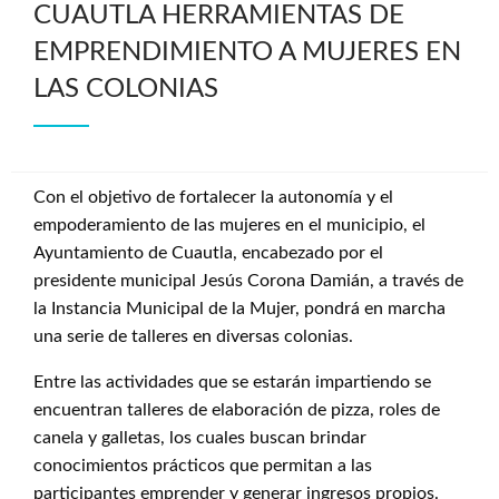
CUAUTLA HERRAMIENTAS DE
EMPRENDIMIENTO A MUJERES EN
LAS COLONIAS
Con el objetivo de fortalecer la autonomía y el
empoderamiento de las mujeres en el municipio, el
Ayuntamiento de Cuautla, encabezado por el
presidente municipal Jesús Corona Damián, a través de
la Instancia Municipal de la Mujer, pondrá en marcha
una serie de talleres en diversas colonias.
Entre las actividades que se estarán impartiendo se
encuentran talleres de elaboración de pizza, roles de
canela y galletas, los cuales buscan brindar
conocimientos prácticos que permitan a las
participantes emprender y generar ingresos propios.