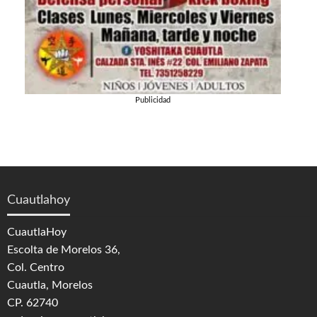
Publicidad
Cuautlahoy
CuautlaHoy
Escolta de Morelos 36,
Col. Centro
Cuautla, Morelos
CP. 62740