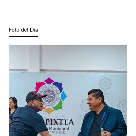
Foto del Dia