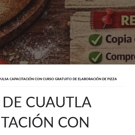
ULSA CAPACITACIÓN CON CURSO GRATUITO DE ELABORACIÓN DE PIZZA
 DE CUAUTLA
ITACIÓN CON