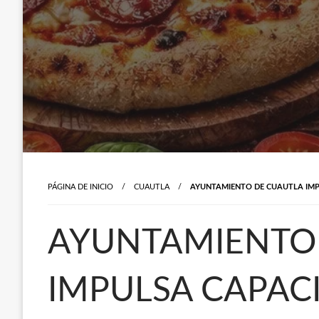
PÁGINA DE INICIO
CUAUTLA
AYUNTAMIENTO DE CUAUTLA IMP
AYUNTAMIENTO
IMPULSA CAPAC