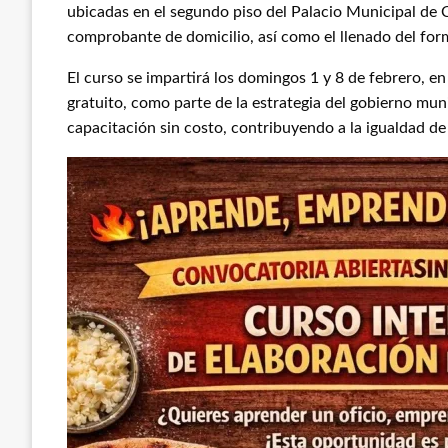
ubicadas en el segundo piso del Palacio Municipal de C
comprobante de domicilio, así como el llenado del form
El curso se impartirá los domingos 1 y 8 de febrero, e
gratuito, como parte de la estrategia del gobierno mun
capacitación sin costo, contribuyendo a la igualdad de 