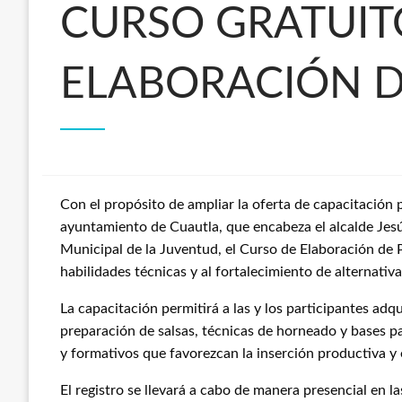
CURSO GRATUIT
ELABORACIÓN D
Con el propósito de ampliar la oferta de capacitación p
ayuntamiento de Cuautla, que encabeza el alcalde Jesú
Municipal de la Juventud, el Curso de Elaboración de 
habilidades técnicas y al fortalecimiento de alternati
La capacitación permitirá a las y los participantes adq
preparación de salsas, técnicas de horneado y bases 
y formativos que favorezcan la inserción productiva y 
El registro se llevará a cabo de manera presencial en la