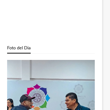
Foto del Dia