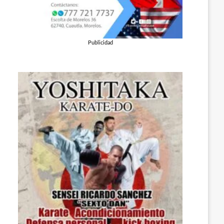
Publicidad