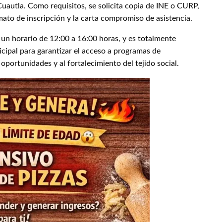
uautla. Como requisitos, se solicita copia de INE o CURP,
ato de inscripción y la carta compromiso de asistencia.
n un horario de 12:00 a 16:00 horas, y es totalmente
icipal para garantizar el acceso a programas de
oportunidades y al fortalecimiento del tejido social.