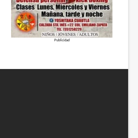
Publicidad