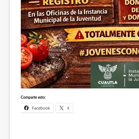
Comparte esto:
Facebook
X