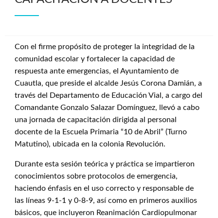
Con el firme propósito de proteger la integridad de la
comunidad escolar y fortalecer la capacidad de
respuesta ante emergencias, el Ayuntamiento de
Cuautla, que preside el alcalde Jesús Corona Damián, a
través del Departamento de Educación Vial, a cargo del
Comandante Gonzalo Salazar Domínguez, llevó a cabo
una jornada de capacitación dirigida al personal
docente de la Escuela Primaria “10 de Abril” (Turno
Matutino), ubicada en la colonia Revolución.
Durante esta sesión teórica y práctica se impartieron
conocimientos sobre protocolos de emergencia,
haciendo énfasis en el uso correcto y responsable de
las líneas 9-1-1 y 0-8-9, así como en primeros auxilios
básicos, que incluyeron Reanimación Cardiopulmonar