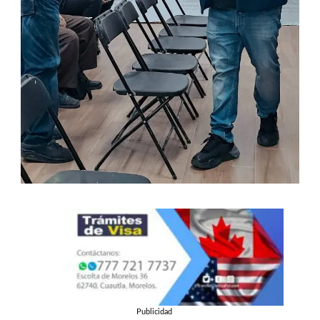
Publicidad