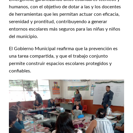
humanos, con el objetivo de dotar a las y los docentes
de herramientas que les permitan actuar con eficacia,
serenidad y prontitud, contribuyendo a generar
entornos escolares más seguros para las niñas y niños
del municipio.
El Gobierno Municipal reafirma que la prevención es
una tarea compartida, y que el trabajo conjunto
permite construir espacios escolares protegidos y
confiables.