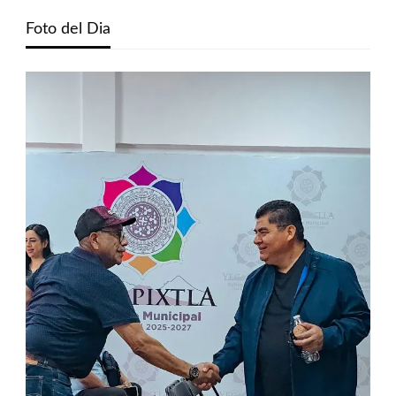
Foto del Dia