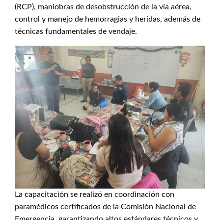
(RCP), maniobras de desobstrucción de la vía aérea,
control y manejo de hemorragias y heridas, además de
técnicas fundamentales de vendaje.
La capacitación se realizó en coordinación con
paramédicos certificados de la Comisión Nacional de
Emergencia, garantizando altos estándares técnicos y