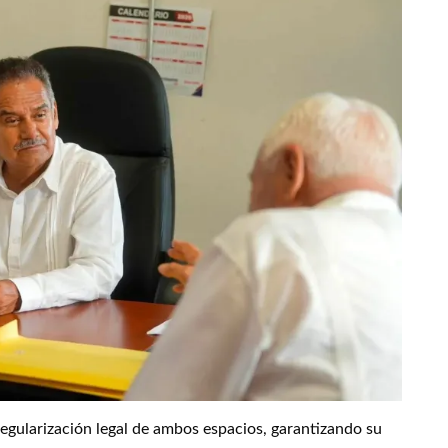
regularización legal de ambos espacios, garantizando su