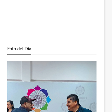
Foto del Dia