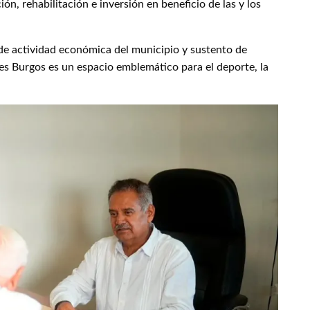
ón, rehabilitación e inversión en beneficio de las y los
de actividad económica del municipio y sustento de
es Burgos es un espacio emblemático para el deporte, la