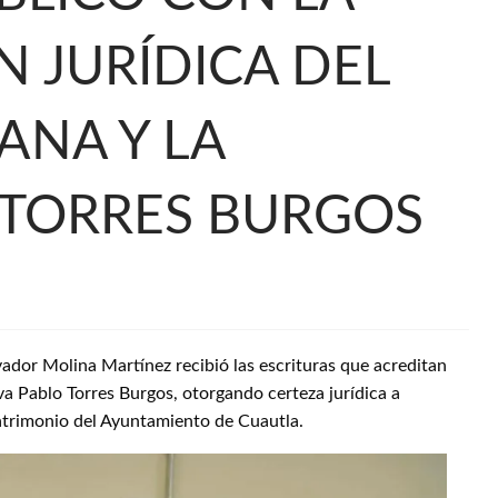
 JURÍDICA DEL
NA Y LA
TORRES BURGOS
lvador Molina Martínez recibió las escrituras que acreditan
a Pablo Torres Burgos, otorgando certeza jurídica a
trimonio del Ayuntamiento de Cuautla.