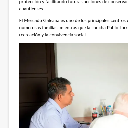
protección y facilitando futuras acciones de conservaci
cuautlenses.
El Mercado Galeana es uno de los principales centros 
numerosas familias, mientras que la cancha Pablo Torr
recreación y la convivencia social.