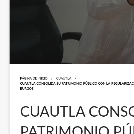
PÁGINA DE INICIO
CUAUTLA
CUAUTLA CONSOLIDA SU PATRIMONIO PÚBLICO CON LA REGULARIZAC
BURGOS
CUAUTLA CONSO
PATRIMONIO PÚ