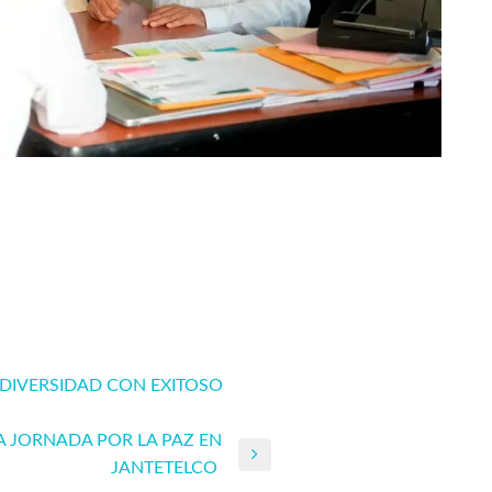
 DIVERSIDAD CON EXITOSO
 JORNADA POR LA PAZ EN
JANTETELCO