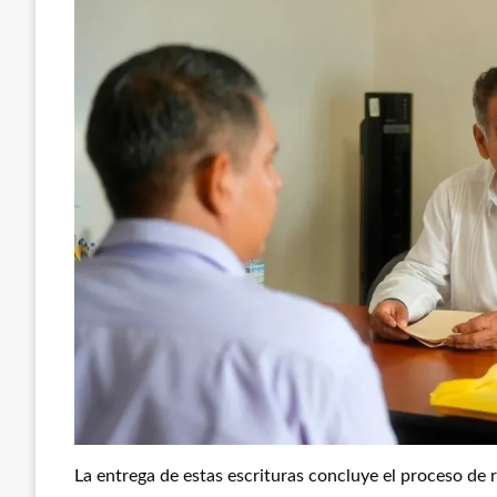
La entrega de estas escrituras concluye el proceso de 