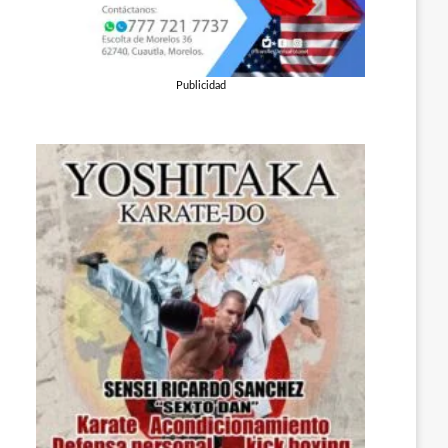
Publicidad