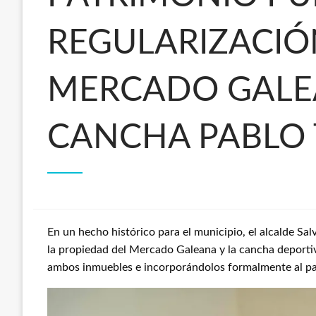
REGULARIZACIÓN
MERCADO GALEA
CANCHA PABLO 
En un hecho histórico para el municipio, el alcalde Sa
la propiedad del Mercado Galeana y la cancha deportiv
ambos inmuebles e incorporándolos formalmente al pa