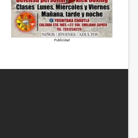
Publicidad