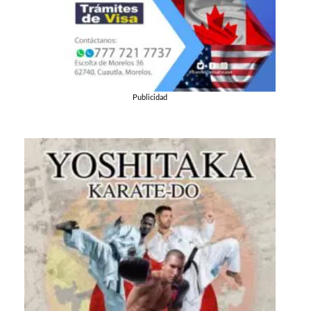
Publicidad