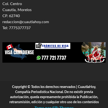
Col. Centro
Cuautla, Morelos
CP. 62740
redaccion@cuautlahoy.com
Tel: 7775377737
Copyright © Todos los derechos reservados | CuautlaHoy,
Compañía Periodística Nacional. De no existir previa
autorización, queda expresamente prohibida la Publicación,
retransmisión, edición y cualquier otro uso de los contenidos