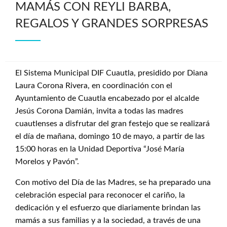
MAMÁS CON REYLI BARBA,
REGALOS Y GRANDES SORPRESAS
El Sistema Municipal DIF Cuautla, presidido por Diana
Laura Corona Rivera, en coordinación con el
Ayuntamiento de Cuautla encabezado por el alcalde
Jesús Corona Damián, invita a todas las madres
cuautlenses a disfrutar del gran festejo que se realizará
el día de mañana, domingo 10 de mayo, a partir de las
15:00 horas en la Unidad Deportiva “José María
Morelos y Pavón”.
Con motivo del Día de las Madres, se ha preparado una
celebración especial para reconocer el cariño, la
dedicación y el esfuerzo que diariamente brindan las
mamás a sus familias y a la sociedad, a través de una