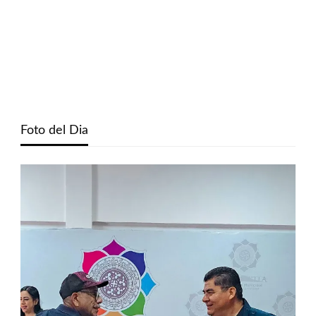
Foto del Dia