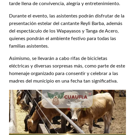
tarde llena de convivencia, alegría y entretenimiento.
Durante el evento, las asistentes podrán disfrutar de la
presentación estelar del cantante Reyli Barba, además
del espectáculo de los Wapayasos y Tanga de Acero,
quienes pondrán el ambiente festivo para todas las
familias asistentes.
Asimismo, se llevarán a cabo rifas de bicicletas
eléctricas y diversas sorpresas más, como parte de este
homenaje organizado para consentir y celebrar a las
madres del municipio en una fecha tan significativa.