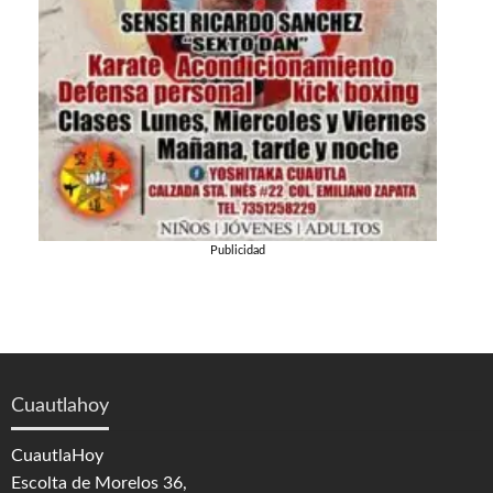
Publicidad
Cuautlahoy
CuautlaHoy
Escolta de Morelos 36,