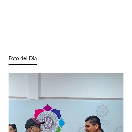
Foto del Dia