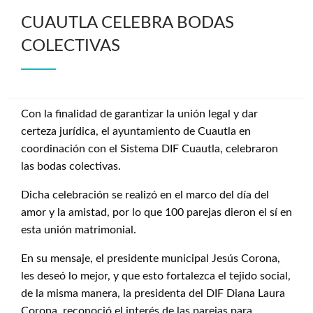
CUAUTLA CELEBRA BODAS
COLECTIVAS
Con la finalidad de garantizar la unión legal y dar
certeza jurídica, el ayuntamiento de Cuautla en
coordinación con el Sistema DIF Cuautla, celebraron
las bodas colectivas.
Dicha celebración se realizó en el marco del día del
amor y la amistad, por lo que 100 parejas dieron el sí en
esta unión matrimonial.
En su mensaje, el presidente municipal Jesús Corona,
les deseó lo mejor, y que esto fortalezca el tejido social,
de la misma manera, la presidenta del DIF Diana Laura
Corona, reconoció el interés de las parejas para