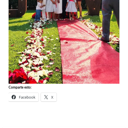
Comparte esto:
Facebook
X