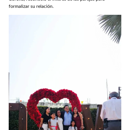
formalizar su relación.