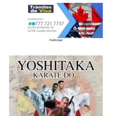
Publicidad