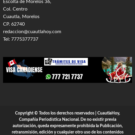
Escolta de Morelos 36,
Col. Centro
Cuautla, Morelos
CP. 62740
redaccion@cuautlahoy.com
Tel: 7775377737
Copyright © Todos los derechos reservados | CuautlaHoy,
Compañía Periodística Nacional. De no existir previa
autorización, queda expresamente prohibida la Publicación,
retransmisión, edición y cualquier otro uso de los contenidos