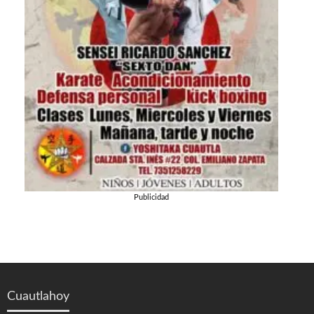
Publicidad
Cuautlahoy