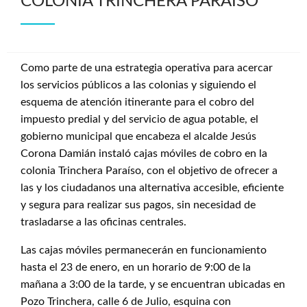
COLONIA TRINCHERA PARAÍSO
Como parte de una estrategia operativa para acercar
los servicios públicos a las colonias y siguiendo el
esquema de atención itinerante para el cobro del
impuesto predial y del servicio de agua potable, el
gobierno municipal que encabeza el alcalde Jesús
Corona Damián instaló cajas móviles de cobro en la
colonia Trinchera Paraíso, con el objetivo de ofrecer a
las y los ciudadanos una alternativa accesible, eficiente
y segura para realizar sus pagos, sin necesidad de
trasladarse a las oficinas centrales.
Las cajas móviles permanecerán en funcionamiento
hasta el 23 de enero, en un horario de 9:00 de la
mañana a 3:00 de la tarde, y se encuentran ubicadas en
Pozo Trinchera, calle 6 de Julio, esquina con