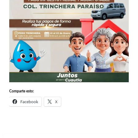
Comparte esto:
Facebook
X