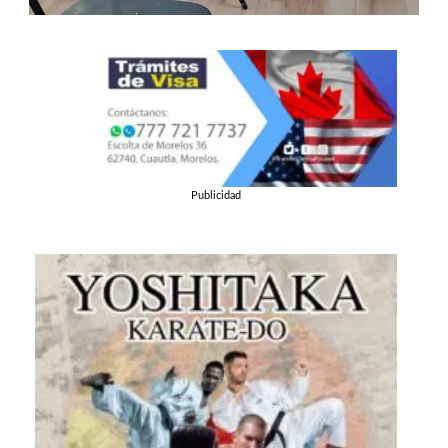
Publicidad