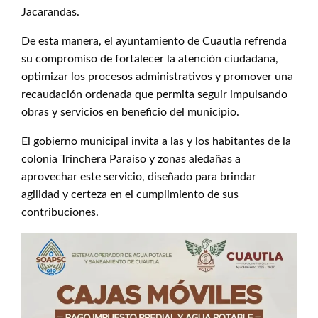
Jacarandas.
De esta manera, el ayuntamiento de Cuautla refrenda
su compromiso de fortalecer la atención ciudadana,
optimizar los procesos administrativos y promover una
recaudación ordenada que permita seguir impulsando
obras y servicios en beneficio del municipio.
El gobierno municipal invita a las y los habitantes de la
colonia Trinchera Paraíso y zonas aledañas a
aprovechar este servicio, diseñado para brindar
agilidad y certeza en el cumplimiento de sus
contribuciones.