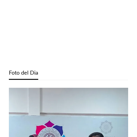
Foto del Dia