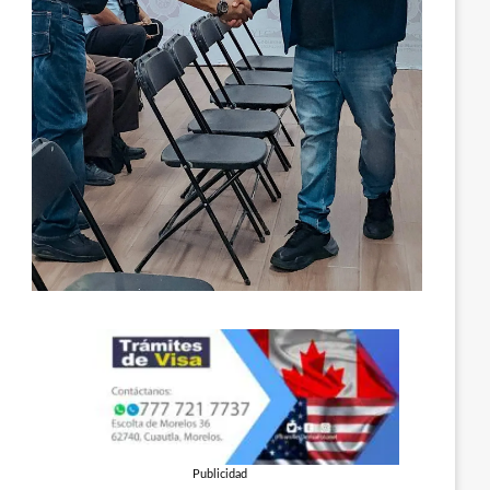
Publicidad