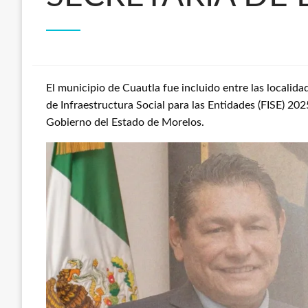
El municipio de Cuautla fue incluido entre las localid
de Infraestructura Social para las Entidades (FISE) 202
Gobierno del Estado de Morelos.