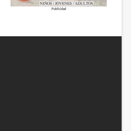
Publicidad