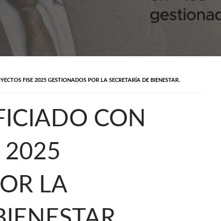
ECTOS FISE 2025 GESTIONADOS POR LA SECRETARÍA DE BIENESTAR.
FICIADO CON
 2025
OR LA
BIENESTAR.