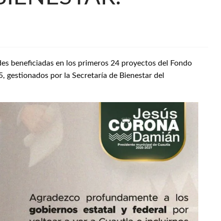
ades beneficiadas en los primeros 24 proyectos del Fondo
5, gestionados por la Secretaría de Bienestar del