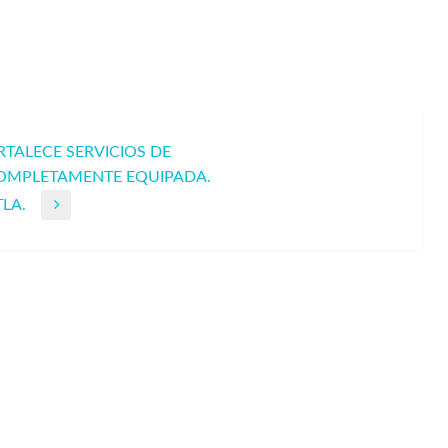
TALECE SERVICIOS DE
OMPLETAMENTE EQUIPADA.
LA.