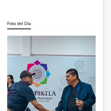
Foto del Dia