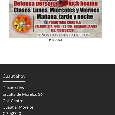
Publicidad
Cuautlahoy
CuautlaHoy
Escolta de Morelos 36,
Col. Centro
Cuautla, Morelos
CP. 62740