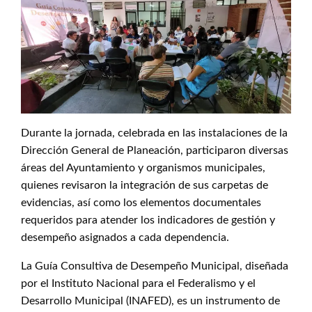
Durante la jornada, celebrada en las instalaciones de la
Dirección General de Planeación, participaron diversas
áreas del Ayuntamiento y organismos municipales,
quienes revisaron la integración de sus carpetas de
evidencias, así como los elementos documentales
requeridos para atender los indicadores de gestión y
desempeño asignados a cada dependencia.
La Guía Consultiva de Desempeño Municipal, diseñada
por el Instituto Nacional para el Federalismo y el
Desarrollo Municipal (INAFED), es un instrumento de