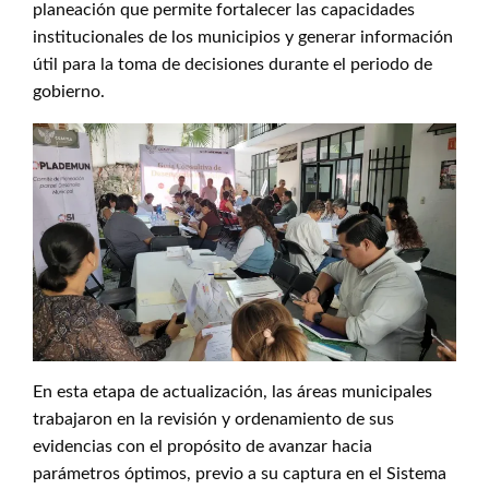
planeación que permite fortalecer las capacidades
institucionales de los municipios y generar información
útil para la toma de decisiones durante el periodo de
gobierno.
En esta etapa de actualización, las áreas municipales
trabajaron en la revisión y ordenamiento de sus
evidencias con el propósito de avanzar hacia
parámetros óptimos, previo a su captura en el Sistema