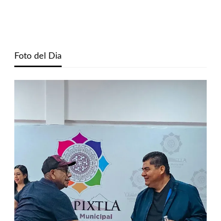
Foto del Dia