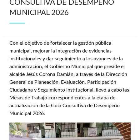
CONSULTIVA DE DESEMPEÑO
MUNICIPAL 2026
Con el objetivo de fortalecer la gestión pública
municipal, mejorar la integración de evidencias
institucionales y dar seguimiento a los avances de la
administración, el Gobierno Municipal que preside el
alcalde Jesús Corona Damián, a través de la Dirección
General de Planeación, Evaluación, Participación
Ciudadana y Seguimiento Institucional, llevó a cabo las
Mesas de Trabajo correspondientes a la etapa de
actualización de la Guía Consultiva de Desempeño
Municipal 2026.