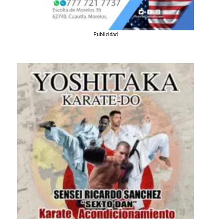
Publicidad