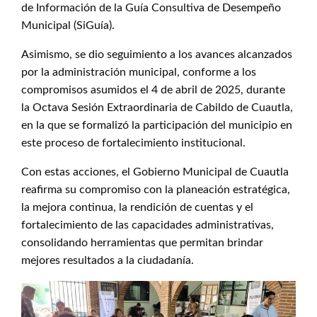
de Información de la Guía Consultiva de Desempeño
Municipal (SiGuía).
Asimismo, se dio seguimiento a los avances alcanzados
por la administración municipal, conforme a los
compromisos asumidos el 4 de abril de 2025, durante
la Octava Sesión Extraordinaria de Cabildo de Cuautla,
en la que se formalizó la participación del municipio en
este proceso de fortalecimiento institucional.
Con estas acciones, el Gobierno Municipal de Cuautla
reafirma su compromiso con la planeación estratégica,
la mejora continua, la rendición de cuentas y el
fortalecimiento de las capacidades administrativas,
consolidando herramientas que permitan brindar
mejores resultados a la ciudadanía.