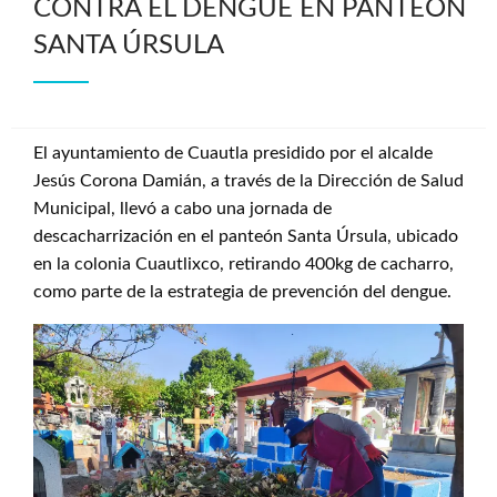
CONTRA EL DENGUE EN PANTEÓN
SANTA ÚRSULA
El ayuntamiento de Cuautla presidido por el alcalde
Jesús Corona Damián, a través de la Dirección de Salud
Municipal, llevó a cabo una jornada de
descacharrización en el panteón Santa Úrsula, ubicado
en la colonia Cuautlixco, retirando 400kg de cacharro,
como parte de la estrategia de prevención del dengue.