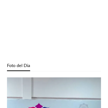
Foto del Dia