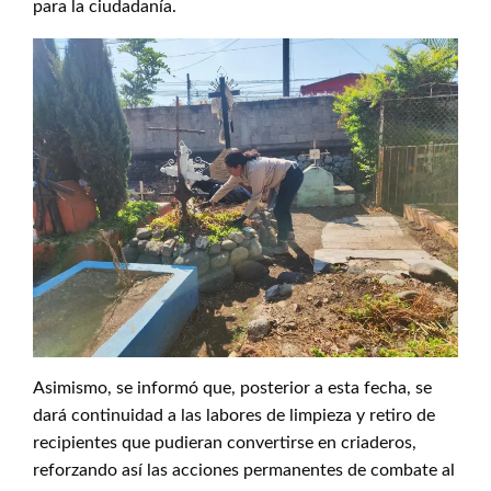
para la ciudadanía.
Asimismo, se informó que, posterior a esta fecha, se
dará continuidad a las labores de limpieza y retiro de
recipientes que pudieran convertirse en criaderos,
reforzando así las acciones permanentes de combate al