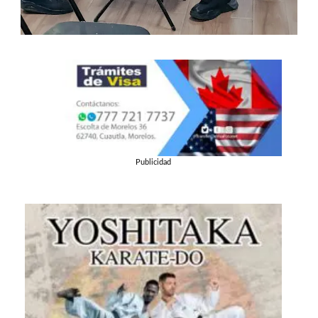
Publicidad