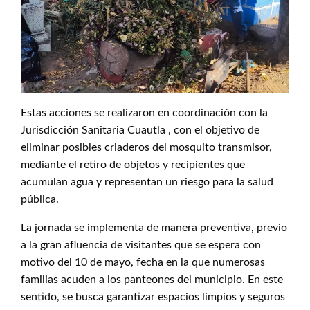
Estas acciones se realizaron en coordinación con la
Jurisdicción Sanitaria Cuautla , con el objetivo de
eliminar posibles criaderos del mosquito transmisor,
mediante el retiro de objetos y recipientes que
acumulan agua y representan un riesgo para la salud
pública.
La jornada se implementa de manera preventiva, previo
a la gran afluencia de visitantes que se espera con
motivo del 10 de mayo, fecha en la que numerosas
familias acuden a los panteones del municipio. En este
sentido, se busca garantizar espacios limpios y seguros