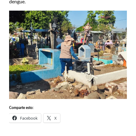
dengue.
Comparte esto:
Facebook
X