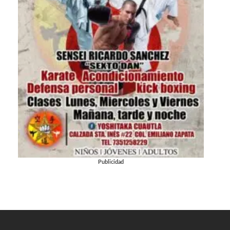
Publicidad