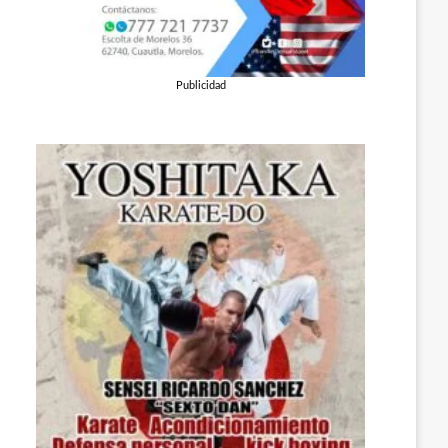
Publicidad