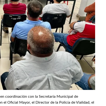
en coordinación con la Secretaría Municipal de
el Oficial Mayor, el Director de la Policía de Vialidad, el