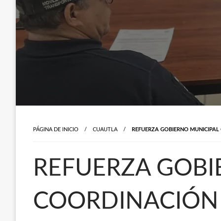
PÁGINA DE INICIO
CUAUTLA
REFUERZA GOBIERNO MUNICIPAL
REFUERZA GOBI
COORDINACIÓN 