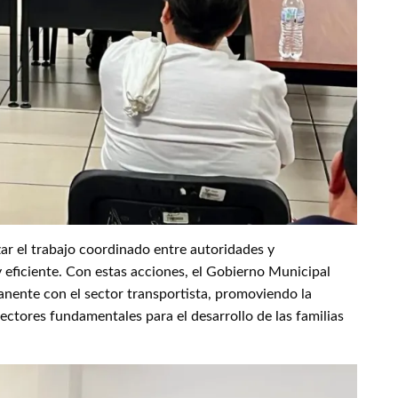
ar el trabajo coordinado entre autoridades y
y eficiente. Con estas acciones, el Gobierno Municipal
ente con el sector transportista, promoviendo la
ectores fundamentales para el desarrollo de las familias