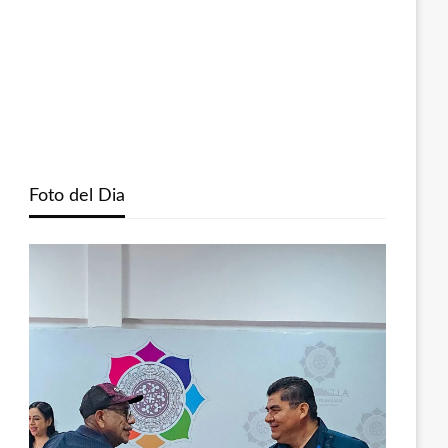
Foto del Dia