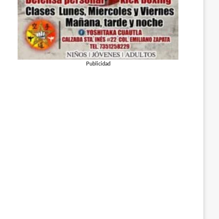
Publicidad