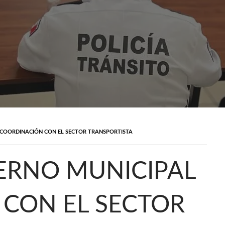
 COORDINACIÓN CON EL SECTOR TRANSPORTISTA
ERNO MUNICIPAL
CON EL SECTOR