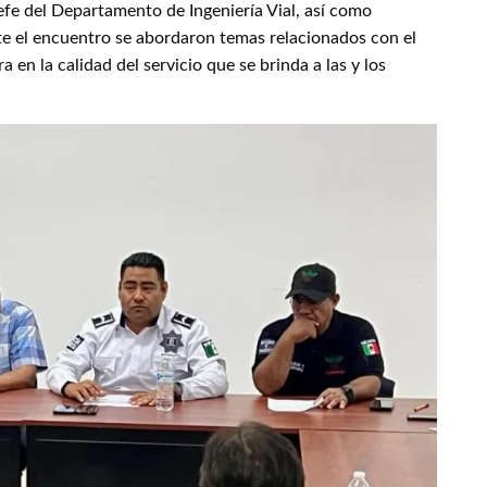
efe del Departamento de Ingeniería Vial, así como
te el encuentro se abordaron temas relacionados con el
 en la calidad del servicio que se brinda a las y los