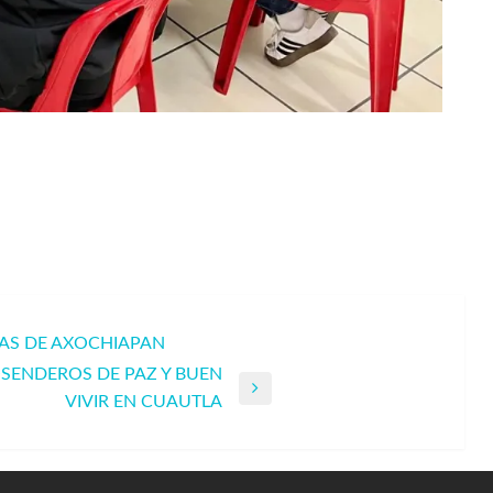
IAS DE AXOCHIAPAN
IOSENDEROS DE PAZ Y BUEN
VIVIR EN CUAUTLA