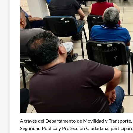
A través del Departamento de Movilidad y Transporte, 
Seguridad Pública y Protección Ciudadana, participaron 