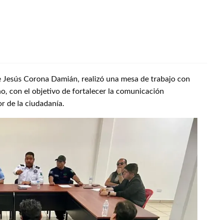
e Jesús Corona Damián, realizó una mesa de trabajo con
o, con el objetivo de fortalecer la comunicación
or de la ciudadanía.