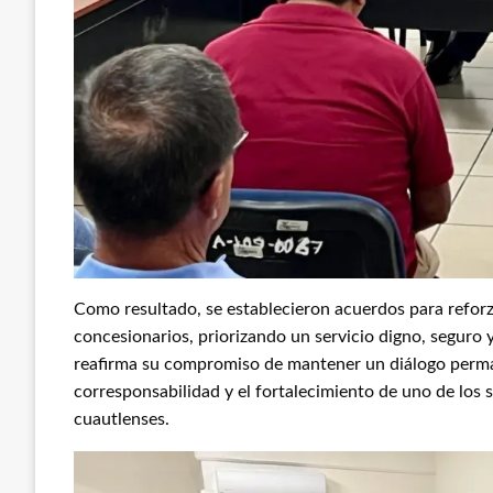
Como resultado, se establecieron acuerdos para reforz
concesionarios, priorizando un servicio digno, seguro 
reafirma su compromiso de mantener un diálogo perman
corresponsabilidad y el fortalecimiento de uno de los s
cuautlenses.