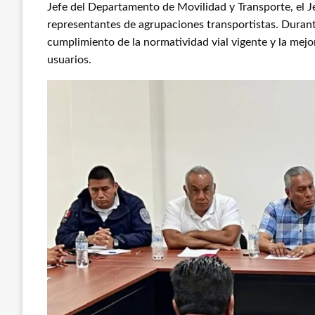
Jefe del Departamento de Movilidad y Transporte, el J
representantes de agrupaciones transportistas. Duran
cumplimiento de la normatividad vial vigente y la mejora
usuarios.