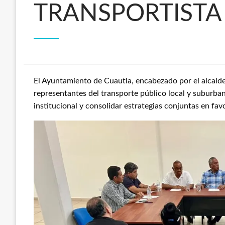
TRANSPORTISTA
El Ayuntamiento de Cuautla, encabezado por el alcald
representantes del transporte público local y suburban
institucional y consolidar estrategias conjuntas en fav