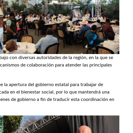
bajo con diversas autoridades de la región, en la que se
anismos de colaboración para atender las principales
 la apertura del gobierno estatal para trabajar de
da en el bienestar social, por lo que mantendrá una
denes de gobierno a fin de traducir esta coordinación en