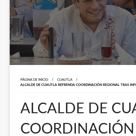
PÁGINA DE INICIO
CUAUTLA
ALCALDE DE CUAUTLA REFRENDA COORDINACIÓN REGIONAL TRAS IN
ALCALDE DE CU
COORDINACIÓN 