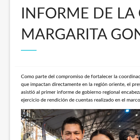
INFORME DE L
MARGARITA GON
Como parte del compromiso de fortalecer la coordinac
que impactan directamente en la región oriente, el pr
asistió al primer informe de gobierno regional encabe
ejercicio de rendición de cuentas realizado en el marco 