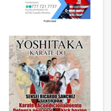
Publicidad