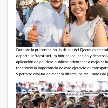
Durante la presentación, la titular del Ejecutivo estat
deporte, infraestructura hídrica, educación y desarrollo
aplicación de políticas públicas orientadas a mejorar la
reconoció la importancia de este ejercicio de transpare
y permite evaluar de manera directa los resultados de 