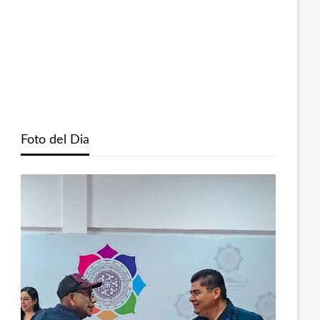
Foto del Dia