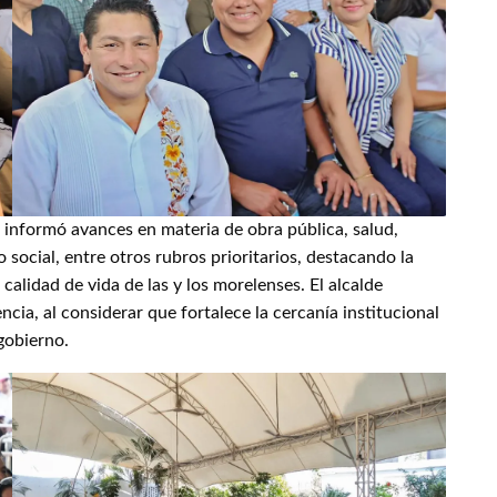
al informó avances en materia de obra pública, salud,
 social, entre otros rubros prioritarios, destacando la
 calidad de vida de las y los morelenses. El alcalde
ncia, al considerar que fortalece la cercanía institucional
gobierno.