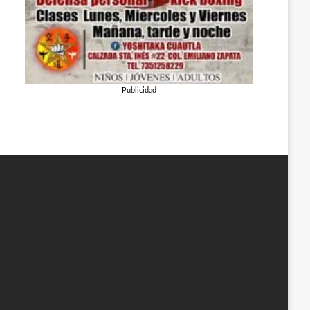
Publicidad