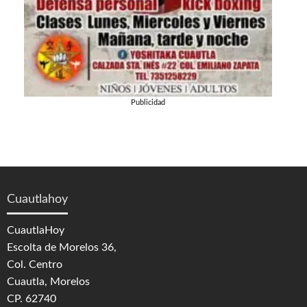
Publicidad
Cuautlahoy
CuautlaHoy
Escolta de Morelos 36,
Col. Centro
Cuautla, Morelos
CP. 62740