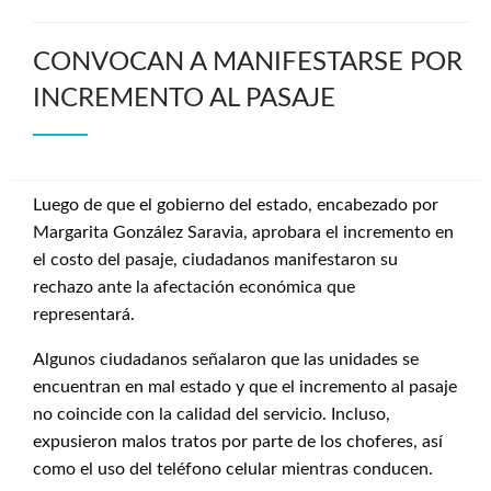
CONVOCAN A MANIFESTARSE POR
INCREMENTO AL PASAJE
Luego de que el gobierno del estado, encabezado por
Margarita González Saravia, aprobara el incremento en
el costo del pasaje, ciudadanos manifestaron su
rechazo ante la afectación económica que
representará.
Algunos ciudadanos señalaron que las unidades se
encuentran en mal estado y que el incremento al pasaje
no coincide con la calidad del servicio. Incluso,
expusieron malos tratos por parte de los choferes, así
como el uso del teléfono celular mientras conducen.