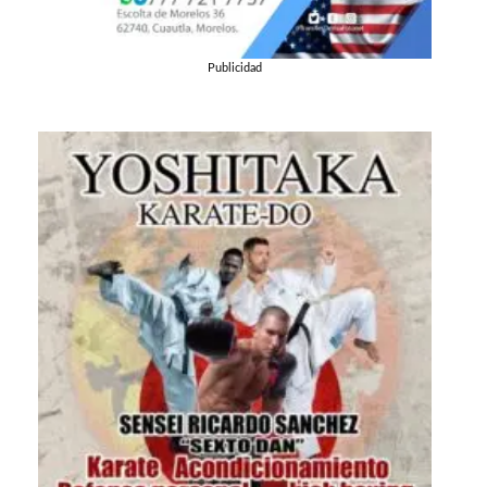
Publicidad