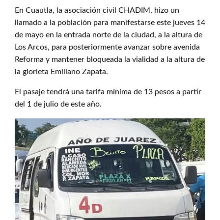
En Cuautla, la asociación civil CHADIM, hizo un
llamado a la población para manifestarse este jueves 14
de mayo en la entrada norte de la ciudad, a la altura de
Los Arcos, para posteriormente avanzar sobre avenida
Reforma y mantener bloqueada la vialidad a la altura de
la glorieta Emiliano Zapata.
El pasaje tendrá una tarifa mínima de 13 pesos a partir
del 1 de julio de este año.