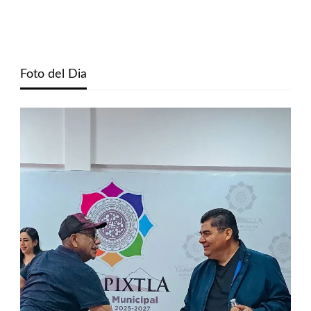
Foto del Dia