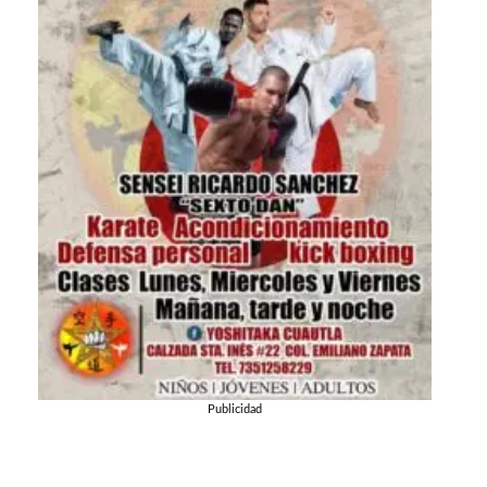
Publicidad