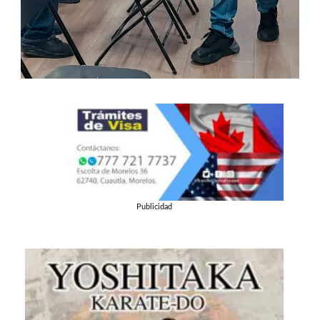
Publicidad