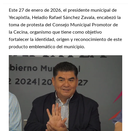
Este 27 de enero de 2026, el presidente municipal de
Yecapixtla, Heladio Rafael Sánchez Zavala, encabezó la
toma de protesta del Consejo Municipal Promotor de
la Cecina, organismo que tiene como objetivo
fortalecer la identidad, origen y reconocimiento de este
producto emblemático del municipio.