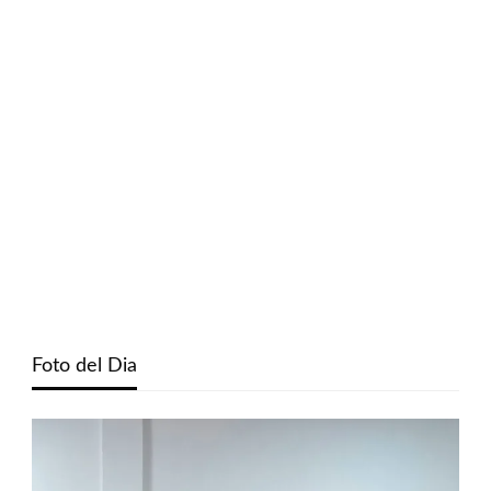
Foto del Dia