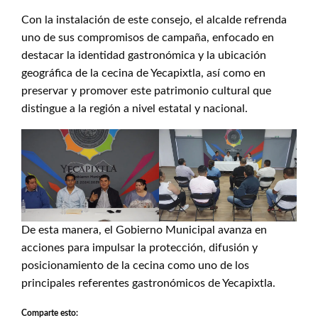
Con la instalación de este consejo, el alcalde refrenda
uno de sus compromisos de campaña, enfocado en
destacar la identidad gastronómica y la ubicación
geográfica de la cecina de Yecapixtla, así como en
preservar y promover este patrimonio cultural que
distingue a la región a nivel estatal y nacional.
De esta manera, el Gobierno Municipal avanza en
acciones para impulsar la protección, difusión y
posicionamiento de la cecina como uno de los
principales referentes gastronómicos de Yecapixtla.
Comparte esto: