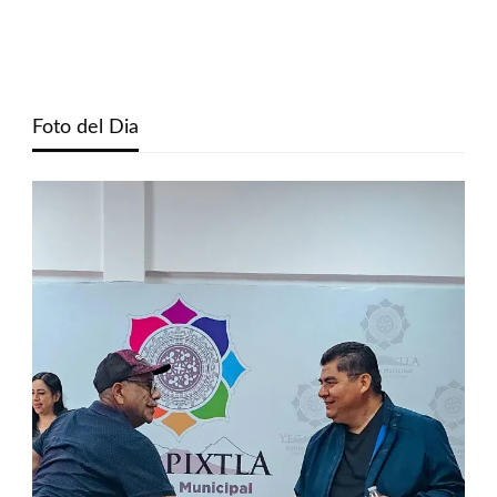
Foto del Dia