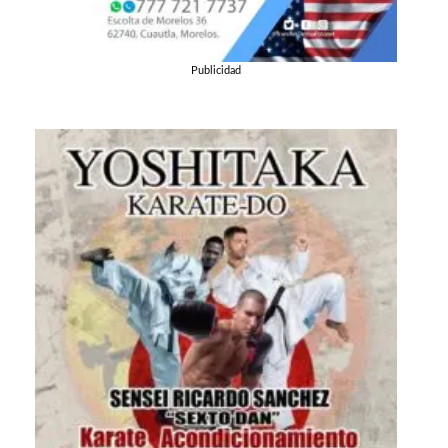
Publicidad