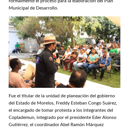
formalmente el proceso para la elaboración del Plan
Municipal de Desarrollo.
Fue el titular de la unidad de planeación del gobierno
del Estado de Morelos, Freddy Esteban Congo Suárez,
el encargado de tomar protesta a los integrantes del
Coplademun, integrado por el presidente Eder Alonso
Gutiérrez, el coordinador Abel Ramón Márquez