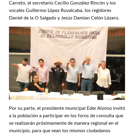
Carreto, el secretario Cecilio González Rincón y los
vocales Guillermo López Ruvalcaba, los regidores
Daniel de la O Salgado y Jesús Damian Celón Lázaro.
Por su parte, el presidente municipal Eder Alonso invitó
a la población a participar en los foros de consulta que
se realizarán próximamente de manera regional en el
municipio, para que sean los mismos ciudadanos