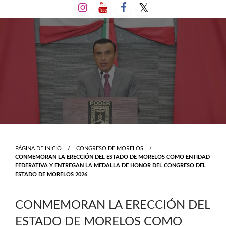
Salta
al
contenido
PÁGINA DE INICIO
CONGRESO DE MORELOS
CONMEMORAN LA ERECCIÓN DEL ESTADO DE MORELOS COMO ENTIDAD
FEDERATIVA Y ENTREGAN LA MEDALLA DE HONOR DEL CONGRESO DEL
ESTADO DE MORELOS 2026
CONMEMORAN LA ERECCIÓN DEL
ESTADO DE MORELOS COMO