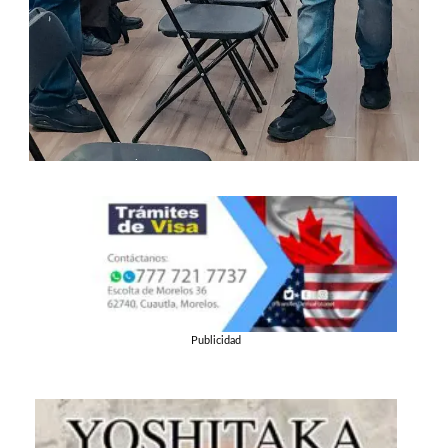
Publicidad