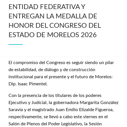
ENTIDAD FEDERATIVA Y
ENTREGAN LA MEDALLA DE
HONOR DEL CONGRESO DEL
ESTADO DE MORELOS 2026
⁠El compromiso del Congreso es seguir siendo un pilar
de estabilidad, de diálogo y de construcción
institucional para el presente y el futuro de Morelos:
Dip. Isaac Pimentel.
Con la presencia de los titulares de los poderes
Ejecutivo y Judicial, la gobernadora Margarita González
Saravia y el magistrado Juan Emilio Elizalde Figueroa,
respectivamente, se llevó a cabo este viernes en el
Salón de Plenos del Poder Legislativo, la Sesión