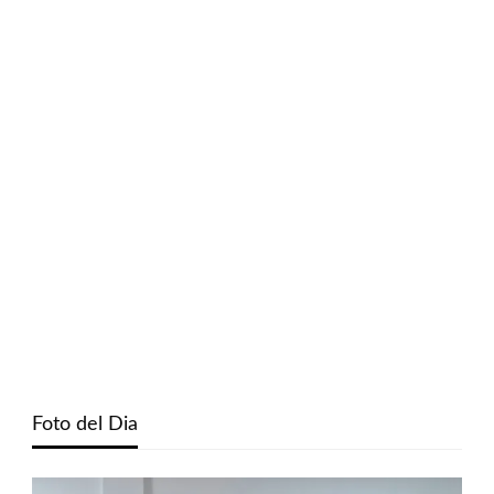
Foto del Dia