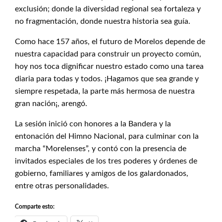
exclusión; donde la diversidad regional sea fortaleza y
no fragmentación, donde nuestra historia sea guía.
Como hace 157 años, el futuro de Morelos depende de
nuestra capacidad para construir un proyecto común,
hoy nos toca dignificar nuestro estado como una tarea
diaria para todas y todos. ¡Hagamos que sea grande y
siempre respetada, la parte más hermosa de nuestra
gran nación¡, arengó.
La sesión inició con honores a la Bandera y la
entonación del Himno Nacional, para culminar con la
marcha “Morelenses”, y contó con la presencia de
invitados especiales de los tres poderes y órdenes de
gobierno, familiares y amigos de los galardonados,
entre otras personalidades.
Comparte esto: