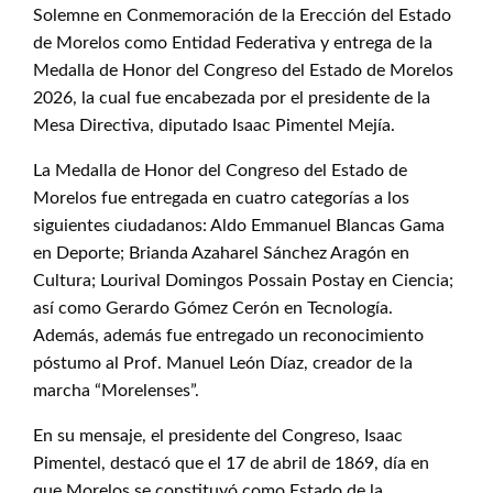
Solemne en Conmemoración de la Erección del Estado
de Morelos como Entidad Federativa y entrega de la
Medalla de Honor del Congreso del Estado de Morelos
2026, la cual fue encabezada por el presidente de la
Mesa Directiva, diputado Isaac Pimentel Mejía.
La Medalla de Honor del Congreso del Estado de
Morelos fue entregada en cuatro categorías a los
siguientes ciudadanos: Aldo Emmanuel Blancas Gama
en Deporte; Brianda Azaharel Sánchez Aragón en
Cultura; Lourival Domingos Possain Postay en Ciencia;
así como Gerardo Gómez Cerón en Tecnología.
Además, además fue entregado un reconocimiento
póstumo al Prof. Manuel León Díaz, creador de la
marcha “Morelenses”.
En su mensaje, el presidente del Congreso, Isaac
Pimentel, destacó que el 17 de abril de 1869, día en
que Morelos se constituyó como Estado de la