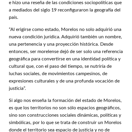
e hizo una reseña de las condiciones sociopolíticas que
a mediados del siglo 19 reconfiguraron la geografía del
país.
“Al erigirse como estado, Morelos no solo adquirió una
nueva condición jurídica. Adquirió también un nombre,
una pertenencia y una proyección histórica. Desde
entonces, ser morelense dejó de ser solo una referencia
geográfica para convertirse en una identidad política y
cultural que, con el paso del tiempo, se nutriría de
luchas sociales, de movimientos campesinos, de
expresiones culturales y de una profunda vocación de
justicia”.
Si algo nos enseña la formación del estado de Morelos,
es que los territorios no son sólo espacios geográficos,
sino son construcciones sociales dinámicas, políticas y
simbólicas, por lo que se trata de construir un Morelos
donde el territorio sea espacio de justicia y no de