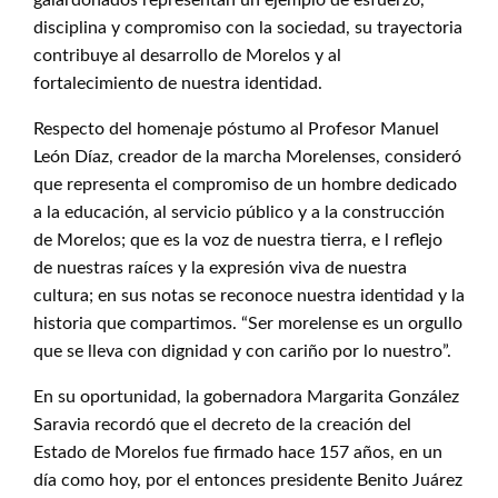
galardonados representan un ejemplo de esfuerzo,
disciplina y compromiso con la sociedad, su trayectoria
contribuye al desarrollo de Morelos y al
fortalecimiento de nuestra identidad.
Respecto del homenaje póstumo al Profesor Manuel
León Díaz, creador de la marcha Morelenses, consideró
que representa el compromiso de un hombre dedicado
a la educación, al servicio público y a la construcción
de Morelos; que es la voz de nuestra tierra, e l reflejo
de nuestras raíces y la expresión viva de nuestra
cultura; en sus notas se reconoce nuestra identidad y la
historia que compartimos. “Ser morelense es un orgullo
que se lleva con dignidad y con cariño por lo nuestro”.
En su oportunidad, la gobernadora Margarita González
Saravia recordó que el decreto de la creación del
Estado de Morelos fue firmado hace 157 años, en un
día como hoy, por el entonces presidente Benito Juárez