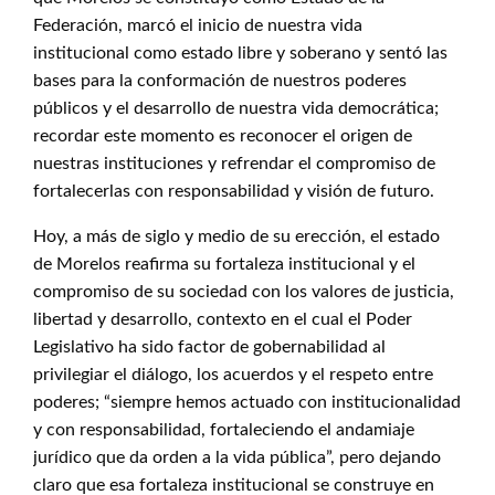
Federación, marcó el inicio de nuestra vida
institucional como estado libre y soberano y sentó las
bases para la conformación de nuestros poderes
públicos y el desarrollo de nuestra vida democrática;
recordar este momento es reconocer el origen de
nuestras instituciones y refrendar el compromiso de
fortalecerlas con responsabilidad y visión de futuro.
Hoy, a más de siglo y medio de su erección, el estado
de Morelos reafirma su fortaleza institucional y el
compromiso de su sociedad con los valores de justicia,
libertad y desarrollo, contexto en el cual el Poder
Legislativo ha sido factor de gobernabilidad al
privilegiar el diálogo, los acuerdos y el respeto entre
poderes; “siempre hemos actuado con institucionalidad
y con responsabilidad, fortaleciendo el andamiaje
jurídico que da orden a la vida pública”, pero dejando
claro que esa fortaleza institucional se construye en