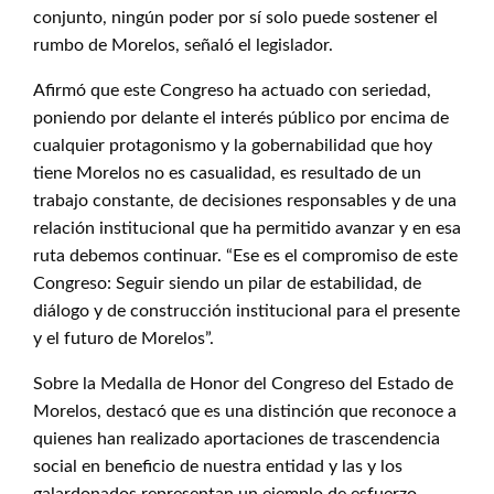
conjunto, ningún poder por sí solo puede sostener el
rumbo de Morelos, señaló el legislador.
Afirmó que este Congreso ha actuado con seriedad,
poniendo por delante el interés público por encima de
cualquier protagonismo y la gobernabilidad que hoy
tiene Morelos no es casualidad, es resultado de un
trabajo constante, de decisiones responsables y de una
relación institucional que ha permitido avanzar y en esa
ruta debemos continuar. “Ese es el compromiso de este
Congreso: Seguir siendo un pilar de estabilidad, de
diálogo y de construcción institucional para el presente
y el futuro de Morelos”.
Sobre la Medalla de Honor del Congreso del Estado de
Morelos, destacó que es una distinción que reconoce a
quienes han realizado aportaciones de trascendencia
social en beneficio de nuestra entidad y las y los