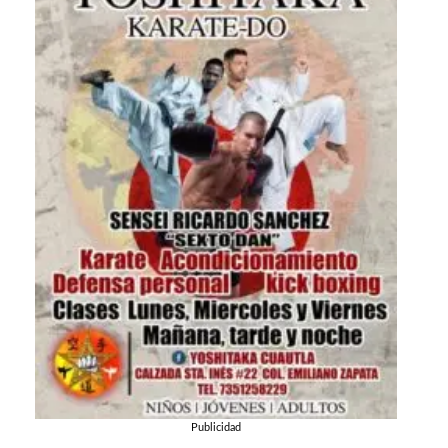
Publicidad