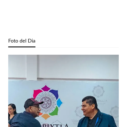
Foto del Dia