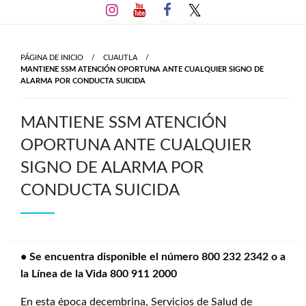
Salta
al
contenido
PÁGINA DE INICIO
CUAUTLA
MANTIENE SSM ATENCIÓN OPORTUNA ANTE CUALQUIER SIGNO DE
ALARMA POR CONDUCTA SUICIDA
MANTIENE SSM ATENCIÓN
OPORTUNA ANTE CUALQUIER
SIGNO DE ALARMA POR
CONDUCTA SUICIDA
• Se encuentra disponible el número 800 232 2342 o a
la Línea de la Vida 800 911 2000
En esta época decembrina, Servicios de Salud de