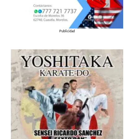
Publicidad