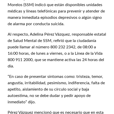
Morelos (SSM) indicó que están disponibles unidades
médicas y líneas telefónicas para prevenir y atender de
manera inmediata episodios depresivos o algún signo
de alarma por conducta suicida.
Al respecto, Adelina Pérez Vázquez, responsable estatal
de Salud Mental de SSM, refirió que la ciudadanía
puede llamar al número 800 232 2342, de 08:00 a
16:00 horas, de lunes a viernes, o a la Línea de la Vida
800 911 2000, que se mantiene activa las 24 horas del
día.
“En caso de presentar síntomas como: tristeza, temor,
angustia, irritabilidad, pesimismo, indiferencia, falta de
apetito, aislamiento de su círculo social y baja
autoestima, no se debe dudar y pedir apoyo de
inmediato” dijo.
Pérez Vázquez mencionó que es necesario que en esta