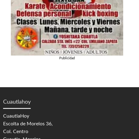
Publicidad
Cuautlahoy
CuautlaHoy
Escolta de Morelos 36,
Col. Centro