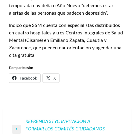
temporada navideña o Año Nuevo “debemos estar
alertas de las personas que padecen depresión”.
Indicó que SSM cuenta con especialistas distribuidos
en cuatro hospitales y tres Centros Integrales de Salud
Mental (Cisame) en Emiliano Zapata, Cuautla y
Zacatepec, que pueden dar orientación y agendar una
cita gratuita.
Comparte esto:
Facebook
X
Navegación
REFRENDA STYC INVITACIÓN A
FORMAR LOS COMITÉS CIUDADANOS
de
Entrada