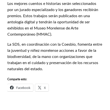
Los mejores cuentos e historias serán seleccionados
por un jurado especializado y los ganadores recibirán
premios. Estos trabajos serán publicados en una
antología digital y tendrán la oportunidad de ser
exhibidos en el Museo Morelense de Arte
Contemporáneo (MMAC).
La SDS, en coordinación con la Coesbio, fomenta entre
la juventud y niñez morelense acciones a favor de la
biodiversidad, de la mano con organizaciones que
trabajan en el cuidado y preservación de los recursos
naturales del estado.
Comparte esto:
Facebook
X