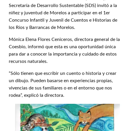
Secretaría de Desarrollo Sustentable (SDS) invitó a la
niñez y juventud de Morelos a participar en el 1er
Concurso Infantil y Juvenil de Cuentos e Historias de
los Ríos y Barrancas de Morelos.
Mónica Elena Flores Ceniceros, directora general de la
Coesbio, informó que esta es una oportunidad única
para dar a conocer la importancia y cuidado de estos
recursos naturales.
“Sólo tienen que escribir un cuento o historia y crear
un dibujo. Pueden basarse en experiencias propias,
vivencias de sus familiares o en el entorno que nos
rodea”, explicó la directora.