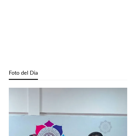
Foto del Dia