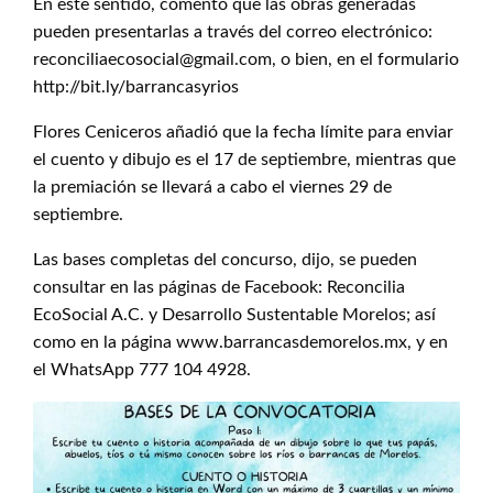
En este sentido, comentó que las obras generadas
pueden presentarlas a través del correo electrónico:
reconciliaecosocial@gmail.com, o bien, en el formulario
http://bit.ly/barrancasyrios
Flores Ceniceros añadió que la fecha límite para enviar
el cuento y dibujo es el 17 de septiembre, mientras que
la premiación se llevará a cabo el viernes 29 de
septiembre.
Las bases completas del concurso, dijo, se pueden
consultar en las páginas de Facebook: Reconcilia
EcoSocial A.C. y Desarrollo Sustentable Morelos; así
como en la página www.barrancasdemorelos.mx, y en
el WhatsApp 777 104 4928.