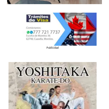
Publicidad