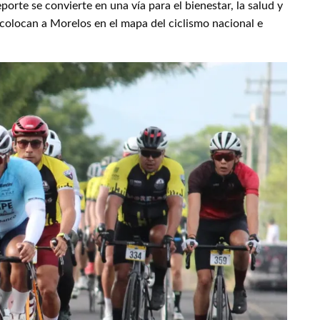
orte se convierte en una vía para el bienestar, la salud y
colocan a Morelos en el mapa del ciclismo nacional e