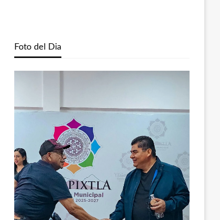
Foto del Dia