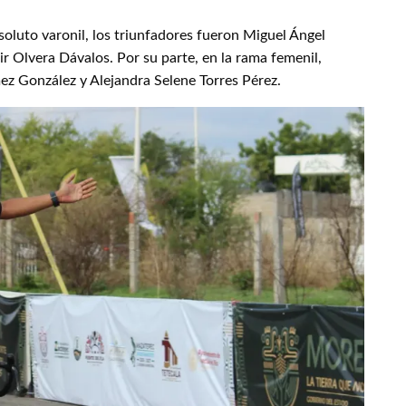
soluto varonil, los triunfadores fueron Miguel Ángel
 Olvera Dávalos. Por su parte, en la rama femenil,
ez González y Alejandra Selene Torres Pérez.