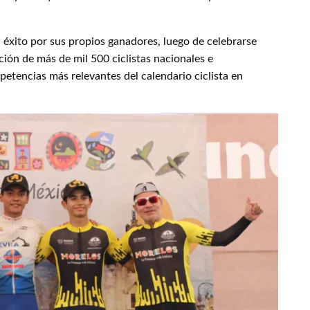
 éxito por sus propios ganadores, luego de celebrarse
ción de más de mil 500 ciclistas nacionales e
petencias más relevantes del calendario ciclista en