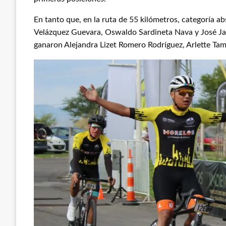
En tanto que, en la ruta de 55 kilómetros, categoría ab
Velázquez Guevara, Oswaldo Sardineta Nava y José Jair
ganaron Alejandra Lizet Romero Rodríguez, Arlette Tam