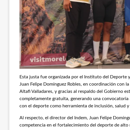
Esta justa fue organizada por el Instituto del Deporte 
Juan Felipe Domínguez Robles, en coordinación con la
Altafi Valladares, y gracias al respaldo del Gobierno es
completamente gratuita, generando una convocatoria a
con el deporte como herramienta de inclusión, salud y 
Al respecto, el director del Indem, Juan Felipe Domíng
competencia en el fortalecimiento del deporte de alto 