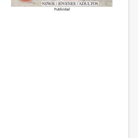
Publicidad