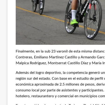
Finalmente, en la sub 23 varonil de esta misma distanc
Contreras, Emiliano Martínez Castillo y Armando Garcí
Malpica Rodríguez, Montserrat Castillo Díaz y María 
Además del logro deportivo, la competencia generó una
región sur del estado. Con base en el estudio de perfil
económica aproximada de 2.5 millones de pesos, deriva
consumo local por parte de asistentes y participantes.
hotelero, restaurantero y comercial en municipios com