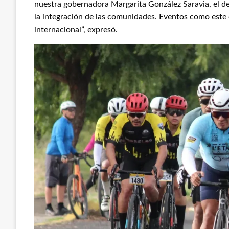
nuestra gobernadora Margarita González Saravia, el dep
la integración de las comunidades. Eventos como este 
internacional”, expresó.