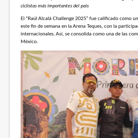
ciclistas más importantes del país
El “Raúl Alcalá Challenge 2025” fue calificado como un
este fin de semana en la Arena Teques, con la participa
internacionales. Así, se consolida como una de las com
México.