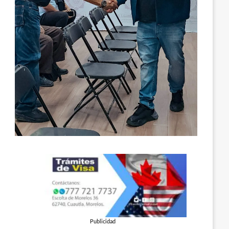
Publicidad