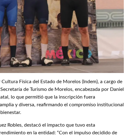
y Cultura Física del Estado de Morelos (Indem), a cargo de
 Secretaría de Turismo de Morelos, encabezada por Daniel
tatal, lo que permitió que la inscripción fuera
mplia y diversa, reafirmando el compromiso institucional
bienestar.
uez Robles, destacó el impacto que tuvo esta
rendimiento en la entidad: “Con el impulso decidido de