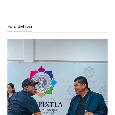
Foto del Dia