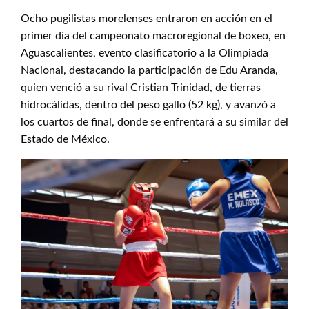
Ocho pugilistas morelenses entraron en acción en el
primer día del campeonato macroregional de boxeo, en
Aguascalientes, evento clasificatorio a la Olimpiada
Nacional, destacando la participación de Edu Aranda,
quien venció a su rival Cristian Trinidad, de tierras
hidrocálidas, dentro del peso gallo (52 kg), y avanzó a
los cuartos de final, donde se enfrentará a su similar del
Estado de México.