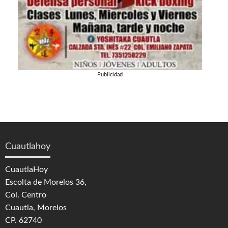
Publicidad
Cuautlahoy
CuautlaHoy
Escolta de Morelos 36,
Col. Centro
Cuautla, Morelos
CP. 62740