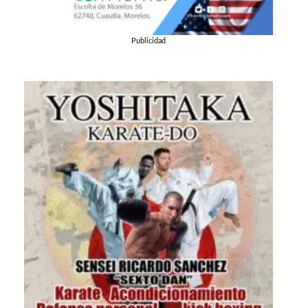
Publicidad