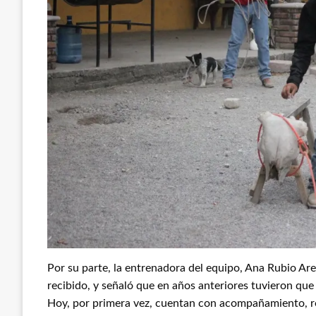
Por su parte, la entrenadora del equipo, Ana Rubio Are
recibido, y señaló que en años anteriores tuvieron que 
Hoy, por primera vez, cuentan con acompañamiento, re