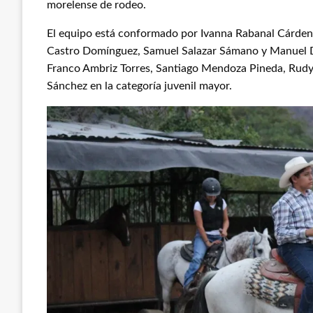
morelense de rodeo.
El equipo está conformado por Ivanna Rabanal Cárden
Castro Domínguez, Samuel Salazar Sámano y Manuel Dí
Franco Ambriz Torres, Santiago Mendoza Pineda, Rudy 
Sánchez en la categoría juvenil mayor.