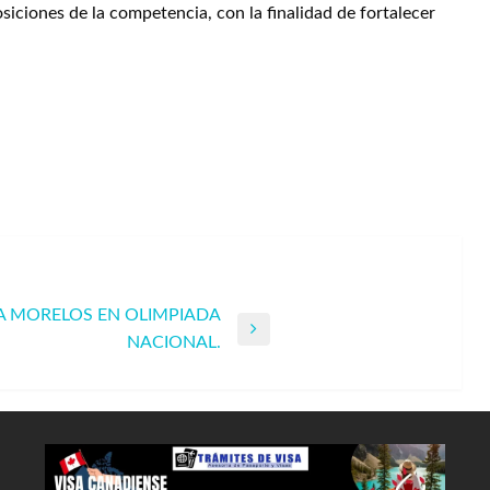
iciones de la competencia, con la finalidad de fortalecer
.
A MORELOS EN OLIMPIADA
NACIONAL.