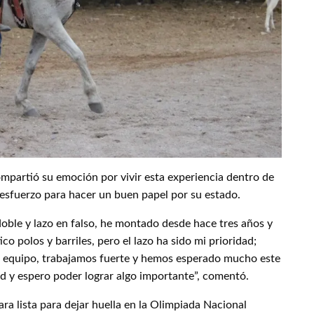
mpartió su emoción por vivir esta experiencia dentro de
esfuerzo para hacer un buen papel por su estado.
oble y lazo en falso, he montado desde hace tres años y
 polos y barriles, pero el lazo ha sido mi prioridad;
 equipo, trabajamos fuerte y hemos esperado mucho este
y espero poder lograr algo importante”, comentó.
ra lista para dejar huella en la Olimpiada Nacional