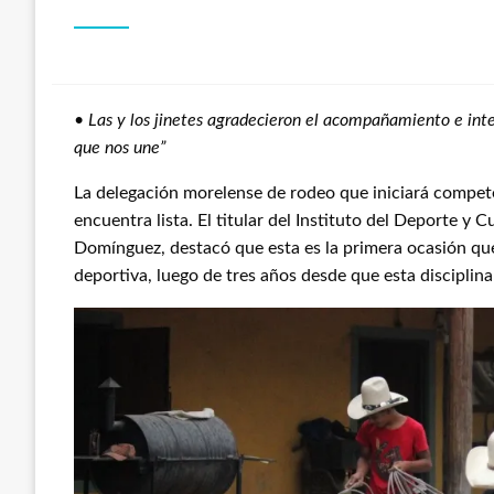
•
Las y los jinetes agradecieron el acompañamiento e inte
que nos une”
La delegación morelense de rodeo que iniciará compete
encuentra lista. El titular del Instituto del Deporte y 
Domínguez, destacó que esta es la primera ocasión que
deportiva, luego de tres años desde que esta disciplin