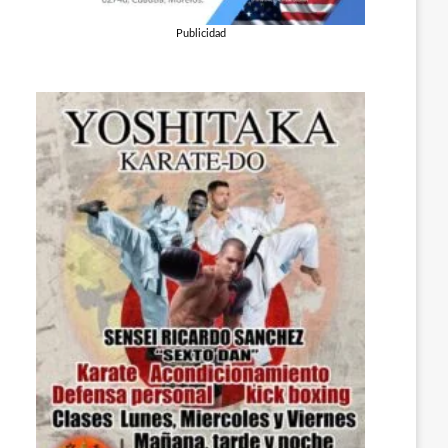
Publicidad