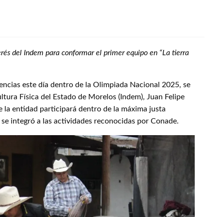
rés del Indem para conformar el primer equipo en “La tierra
ncias este día dentro de la Olimpiada Nacional 2025, se
Cultura Física del Estado de Morelos (Indem), Juan Felipe
 la entidad participará dentro de la máxima justa
a se integró a las actividades reconocidas por Conade.