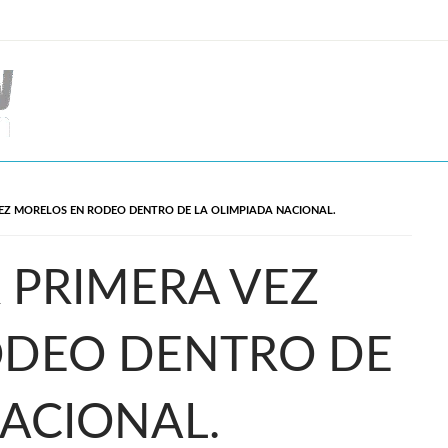
EZ MORELOS EN RODEO DENTRO DE LA OLIMPIADA NACIONAL.
 PRIMERA VEZ
ODEO DENTRO DE
NACIONAL.