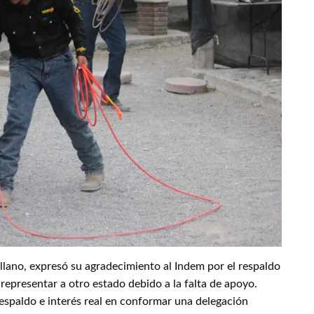
llano, expresó su agradecimiento al Indem por el respaldo
representar a otro estado debido a la falta de apoyo.
spaldo e interés real en conformar una delegación