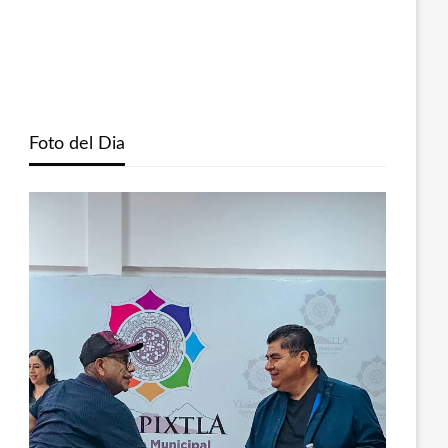
Foto del Dia