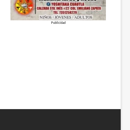
Publicidad