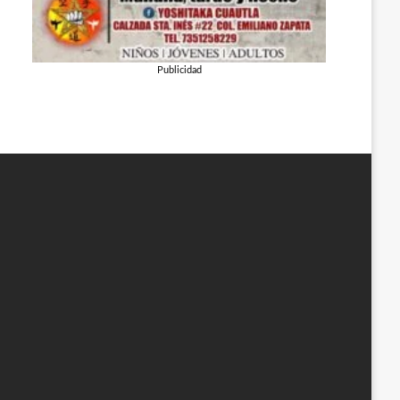
Publicidad