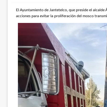
El Ayuntamiento de Jantetelco, que preside el alcalde
acciones para evitar la proliferación del mosco transm