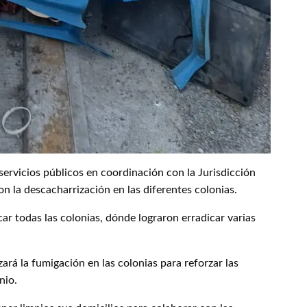
servicios públicos en coordinación con la Jurisdicción
 la descacharrización en las diferentes colonias.
car todas las colonias, dónde lograron erradicar varias
ará la fumigación en las colonias para reforzar las
nio.