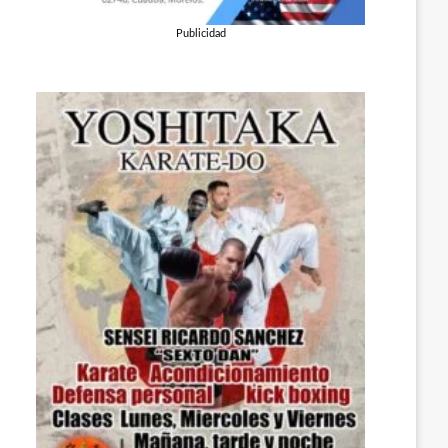
Publicidad