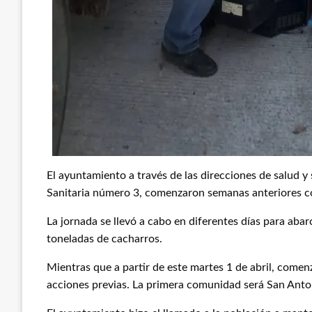
El ayuntamiento a través de las direcciones de salud y 
Sanitaria número 3, comenzaron semanas anteriores con
La jornada se llevó a cabo en diferentes días para abar
toneladas de cacharros.
Mientras que a partir de este martes 1 de abril, comenz
acciones previas. La primera comunidad será San Anto