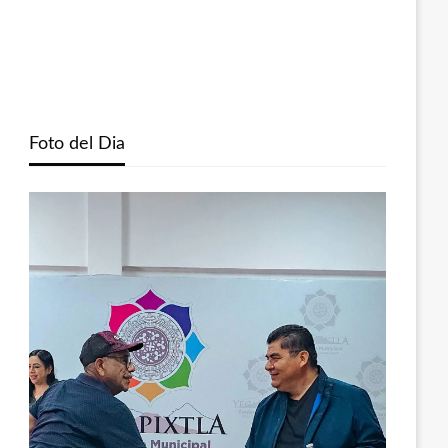
Foto del Dia