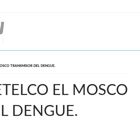
OSCO TRANSMISOR DEL DENGUE.
TELCO EL MOSCO
L DENGUE.