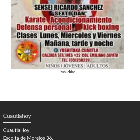
Publicidad
Cuautlahoy
CuautlaHoy
Escolta de Morelos 36,