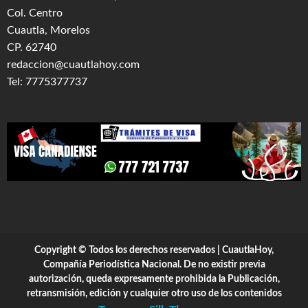
Col. Centro
Cuautla, Morelos
CP. 62740
redaccion@cuautlahoy.com
Tel: 7775377737
Copyright © Todos los derechos reservados | CuautlaHoy,
Compañía Periodística Nacional. De no existir previa
autorización, queda expresamente prohibida la Publicación,
retransmisión, edición y cualquier otro uso de los contenidos