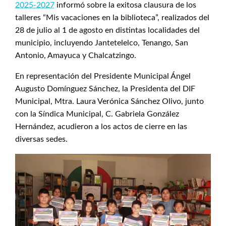
2025-2027
informó sobre la exitosa clausura de los
talleres “Mis vacaciones en la biblioteca”, realizados del
28 de julio al 1 de agosto en distintas localidades del
municipio, incluyendo Jantetelelco, Tenango, San
Antonio, Amayuca y Chalcatzingo.
En representación del Presidente Municipal Ángel
Augusto Domínguez Sánchez, la Presidenta del DIF
Municipal, Mtra. Laura Verónica Sánchez Olivo, junto
con la Síndica Municipal, C. Gabriela González
Hernández, acudieron a los actos de cierre en las
diversas sedes.