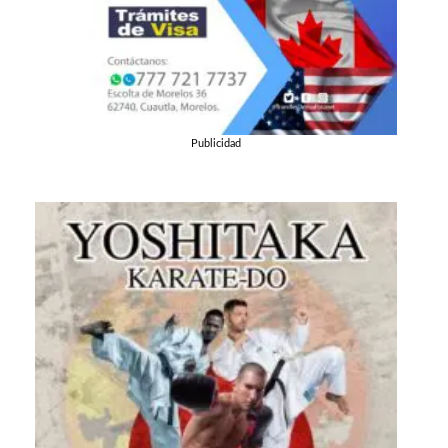
Publicidad