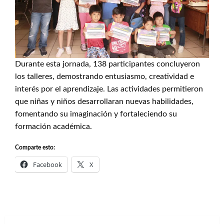
Durante esta jornada, 138 participantes concluyeron
los talleres, demostrando entusiasmo, creatividad e
interés por el aprendizaje. Las actividades permitieron
que niñas y niños desarrollaran nuevas habilidades,
fomentando su imaginación y fortaleciendo su
formación académica.
Comparte esto:
Facebook
X