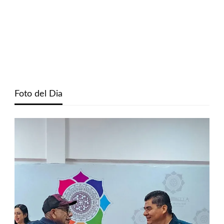
Foto del Dia