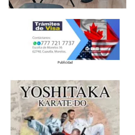
Publicidad