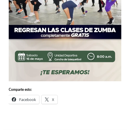
Comparte esto:
Facebook
X