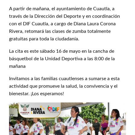
A partir de mañana, el ayuntamiento de Cuautla, a
través de la Dirección del Deporte y en coordinación
con el DIF Cuautla, a cargo de Diana Laura Corona
Rivera, retomará las clases de zumba totalmente
gratuitas para toda la ciudadanía.
La cita es este sábado 16 de mayo en la cancha de
básquetbol de la Unidad Deportiva a las 8:00 de la
mañana
Invitamos a las familias cuautlenses a sumarse a esta
actividad que promueve la salud, la convivencia y el
bienestar. ¡Los esperamos!