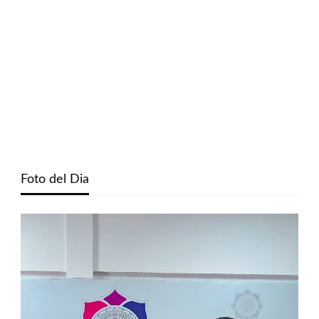
Foto del Dia