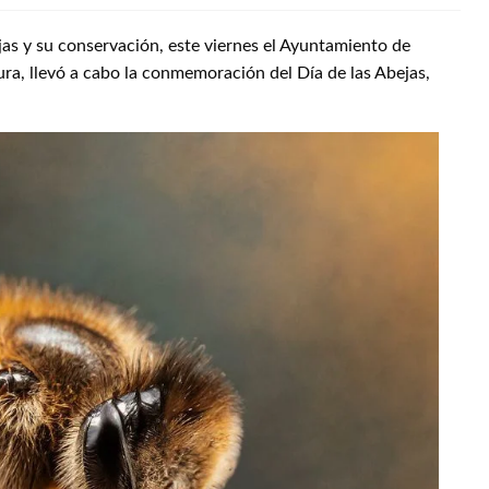
jas y su conservación, este viernes el Ayuntamiento de
ura, llevó a cabo la conmemoración del Día de las Abejas,