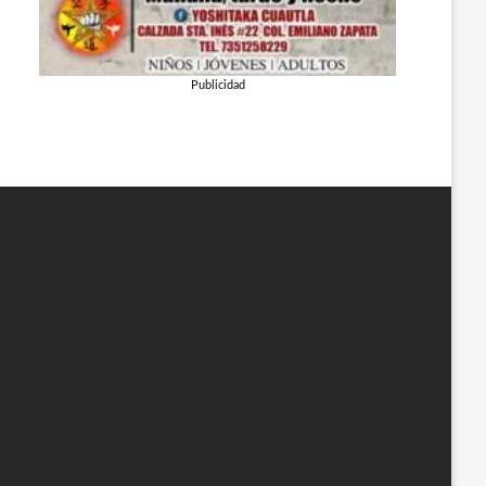
Publicidad