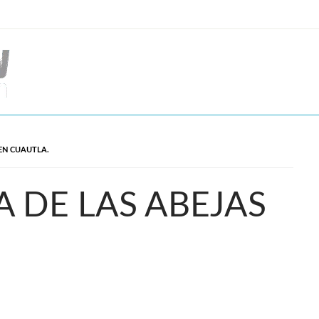
 EN CUAUTLA.
A DE LAS ABEJAS