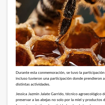
Durante esta conmemoración, se tuvo la participación
incluso tuvieron una participación donde prendieron a
distintas actividades.
Jessica Jazmin Jalate Garrido, técnico agroecológico d
preservar a las abejas no solo por la miel y productos d