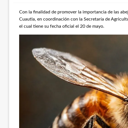
Con la finalidad de promover la importancia de las abe
Cuautla, en coordinación con la Secretaría de Agricult
el cual tiene su fecha oficial el 20 de mayo.