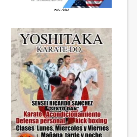
Publicidad