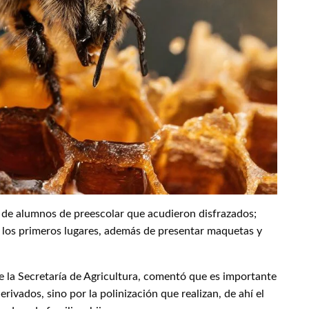
 de alumnos de preescolar que acudieron disfrazados;
 los primeros lugares, además de presentar maquetas y
e la Secretaría de Agricultura, comentó que es importante
erivados, sino por la polinización que realizan, de ahí el