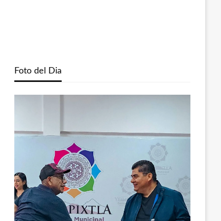
Foto del Dia