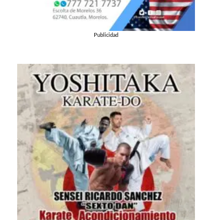
Publicidad