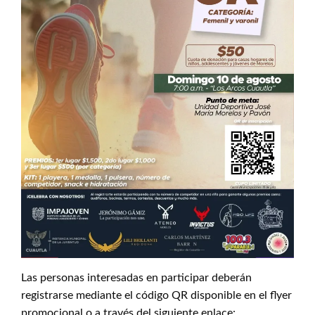
Las personas interesadas en participar deberán
registrarse mediante el código QR disponible en el flyer
promocional o a través del siguiente enlace: