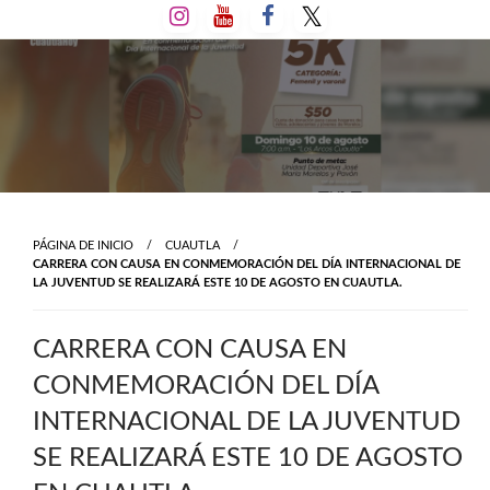
Salta
al
contenido
PÁGINA DE INICIO
CUAUTLA
CARRERA CON CAUSA EN CONMEMORACIÓN DEL DÍA INTERNACIONAL DE
LA JUVENTUD SE REALIZARÁ ESTE 10 DE AGOSTO EN CUAUTLA.
CARRERA CON CAUSA EN
CONMEMORACIÓN DEL DÍA
INTERNACIONAL DE LA JUVENTUD
SE REALIZARÁ ESTE 10 DE AGOSTO