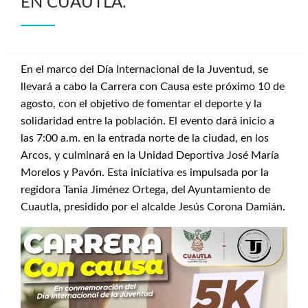
EN CUAUTLA.
En el marco del Día Internacional de la Juventud, se
llevará a cabo la Carrera con Causa este próximo 10 de
agosto, con el objetivo de fomentar el deporte y la
solidaridad entre la población. El evento dará inicio a
las 7:00 a.m. en la entrada norte de la ciudad, en los
Arcos, y culminará en la Unidad Deportiva José María
Morelos y Pavón. Esta iniciativa es impulsada por la
regidora Tania Jiménez Ortega, del Ayuntamiento de
Cuautla, presidido por el alcalde Jesús Corona Damián.