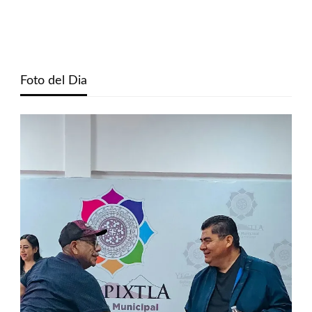
Foto del Dia