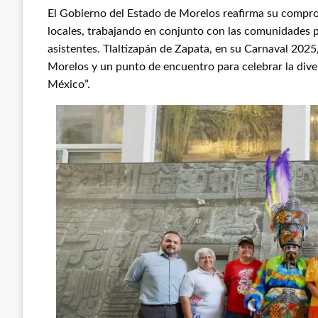
El Gobierno del Estado de Morelos reafirma su compro
locales, trabajando en conjunto con las comunidades p
asistentes. Tlaltizapán de Zapata, en su Carnaval 202
Morelos y un punto de encuentro para celebrar la dive
México”.