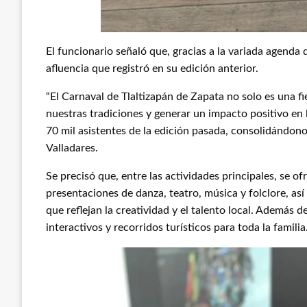
El funcionario señaló que, gracias a la variada agenda 
afluencia que registró en su edición anterior.
“El Carnaval de Tlaltizapán de Zapata no solo es una 
nuestras tradiciones y generar un impacto positivo en
70 mil asistentes de la edición pasada, consolidándonos
Valladares.
Se precisó que, entre las actividades principales, se of
presentaciones de danza, teatro, música y folclore, a
que reflejan la creatividad y el talento local. Además d
interactivos y recorridos turísticos para toda la familia