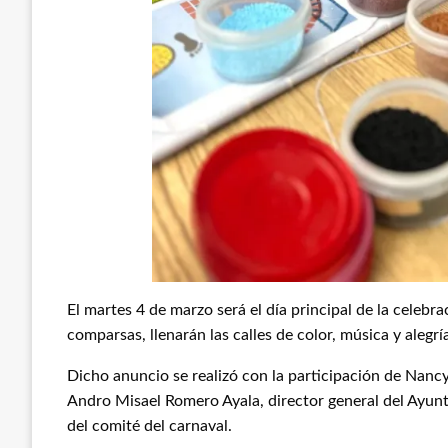
El martes 4 de marzo será el día principal de la celeb
comparsas, llenarán las calles de color, música y alegrí
Dicho anuncio se realizó con la participación de Nanc
Andro Misael Romero Ayala, director general del Ayun
del comité del carnaval.