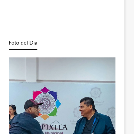
Foto del Dia