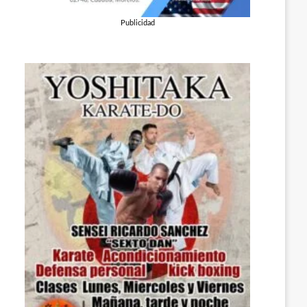
Publicidad