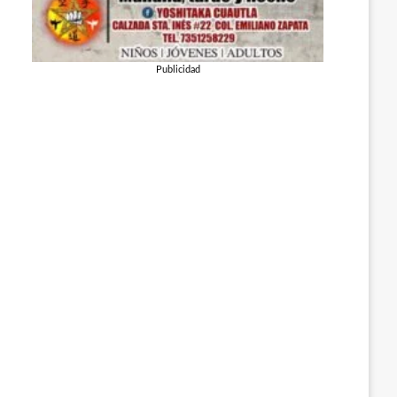
Publicidad