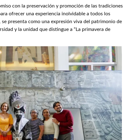
miso con la preservación y promoción de las tradiciones
ara ofrecer una experiencia inolvidable a todos los
5, se presenta como una expresión viva del patrimonio de
rsidad y la unidad que distingue a “La primavera de