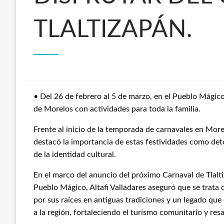
TLALTIZAPÁN.
• Del 26 de febrero al 5 de marzo, en el Pueblo Mágico s
de Morelos con actividades para toda la familia.
Frente al inicio de la temporada de carnavales en Morel
destacó la importancia de estas festividades como det
de la identidad cultural.
En el marco del anuncio del próximo Carnaval de Tlaltiz
Pueblo Mágico, Altafi Valladares aseguró que se trata
por sus raíces en antiguas tradiciones y un legado que 
a la región, fortaleciendo el turismo comunitario y resa