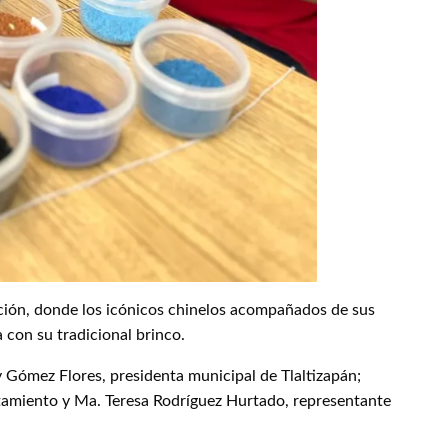
ración, donde los icónicos chinelos acompañados de sus
a con su tradicional brinco.
y Gómez Flores, presidenta municipal de Tlaltizapán;
tamiento y Ma. Teresa Rodríguez Hurtado, representante