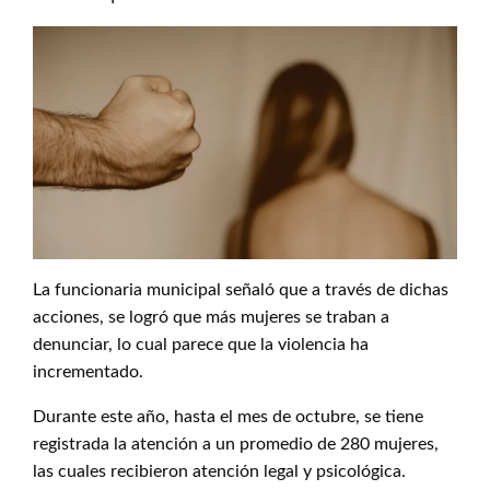
La funcionaria municipal señaló que a través de dichas
acciones, se logró que más mujeres se traban a
denunciar, lo cual parece que la violencia ha
incrementado.
Durante este año, hasta el mes de octubre, se tiene
registrada la atención a un promedio de 280 mujeres,
las cuales recibieron atención legal y psicológica.