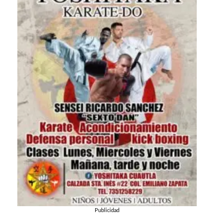
Publicidad