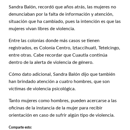
Sandra Balón, recordó que años atrás, las mujeres no
denunciaban por la falta de información y atención,
situación que ha cambiado, pues la intención es que las
mujeres vivan libres de violencia.
Entre las colonias donde más casos se tienen
registrados, es Colonia Centro, Iztaccihuatl, Tetelcingo,
entre otras. Cabe recordar que Cuautla continúa
dentro de la alerta de violencia de género.
Cómo dato adicional, Sandra Balón dijo que también
han brindado atención a cuatro hombres, que son
víctimas de violencia psicológica.
Tanto mujeres como hombres, pueden acercarse a las
oficinas de la instancia de la mujer para recibir
orientación en caso de sufrir algún tipo de violencia.
Comparte esto: