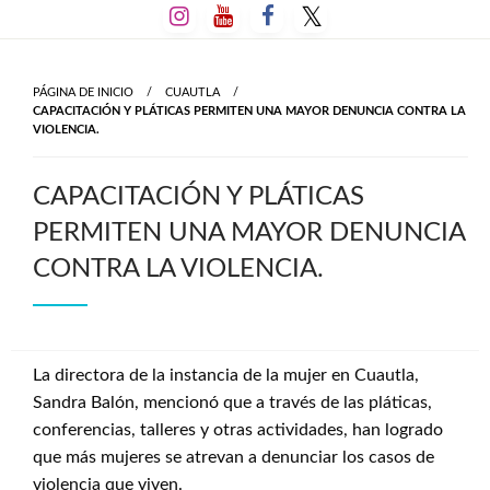
Salta
al
contenido
PÁGINA DE INICIO
CUAUTLA
CAPACITACIÓN Y PLÁTICAS PERMITEN UNA MAYOR DENUNCIA CONTRA LA
VIOLENCIA.
CAPACITACIÓN Y PLÁTICAS
PERMITEN UNA MAYOR DENUNCIA
CONTRA LA VIOLENCIA.
La directora de la instancia de la mujer en Cuautla,
Sandra Balón, mencionó que a través de las pláticas,
conferencias, talleres y otras actividades, han logrado
que más mujeres se atrevan a denunciar los casos de
violencia que viven.