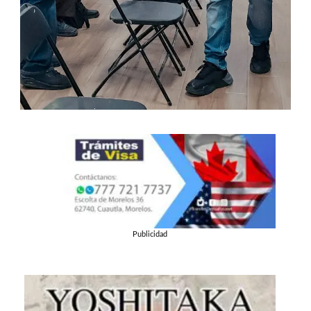
Publicidad