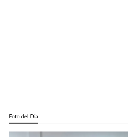
Foto del Dia