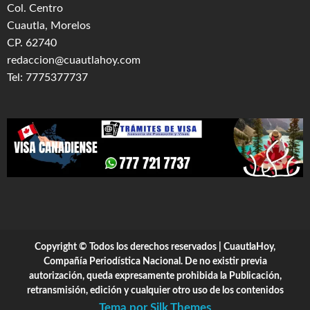
Col. Centro
Cuautla, Morelos
CP. 62740
redaccion@cuautlahoy.com
Tel: 7775377737
Copyright © Todos los derechos reservados | CuautlaHoy,
Compañía Periodística Nacional. De no existir previa
autorización, queda expresamente prohibida la Publicación,
retransmisión, edición y cualquier otro uso de los contenidos
Tema por Silk Themes