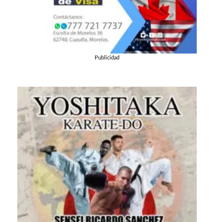
Publicidad