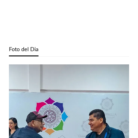
Foto del Dia