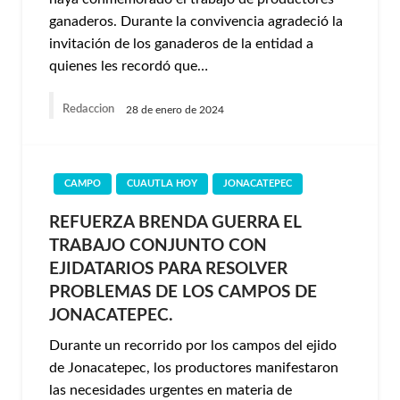
ganaderos. Durante la convivencia agradeció la
invitación de los ganaderos de la entidad a
quienes les recordó que…
Redaccion
28 de enero de 2024
CAMPO
CUAUTLA HOY
JONACATEPEC
REFUERZA BRENDA GUERRA EL
TRABAJO CONJUNTO CON
EJIDATARIOS PARA RESOLVER
PROBLEMAS DE LOS CAMPOS DE
JONACATEPEC.
Durante un recorrido por los campos del ejido
de Jonacatepec, los productores manifestaron
las necesidades urgentes en materia de