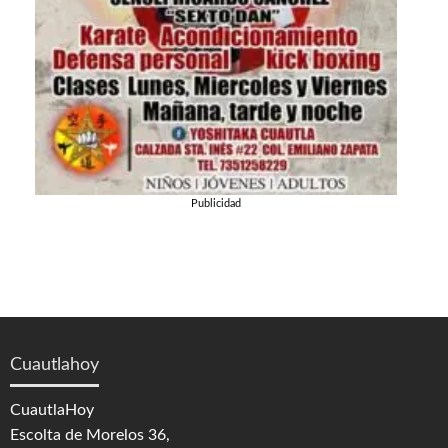
Publicidad
Cuautlahoy
CuautlaHoy
Escolta de Morelos 36,