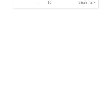
…
16
Siguiente