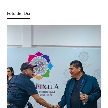
Foto del Dia