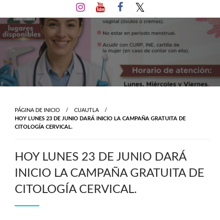
Salta
al
contenido
PÁGINA DE INICIO
CUAUTLA
HOY LUNES 23 DE JUNIO DARÁ INICIO LA CAMPAÑA GRATUITA DE
CITOLOGÍA CERVICAL.
HOY LUNES 23 DE JUNIO DARÁ
INICIO LA CAMPAÑA GRATUITA DE
CITOLOGÍA CERVICAL.