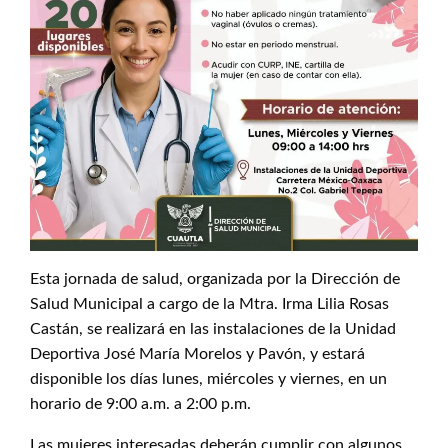
Esta jornada de salud, organizada por la Dirección de
Salud Municipal a cargo de la Mtra. Irma Lilia Rosas
Castán, se realizará en las instalaciones de la Unidad
Deportiva José María Morelos y Pavón, y estará
disponible los días lunes, miércoles y viernes, en un
horario de 9:00 a.m. a 2:00 p.m.
Las mujeres interesadas deberán cumplir con algunos