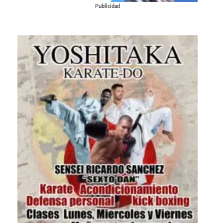
Publicidad