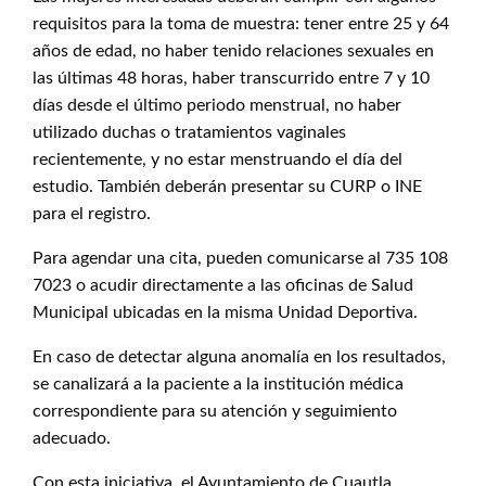
requisitos para la toma de muestra: tener entre 25 y 64
años de edad, no haber tenido relaciones sexuales en
las últimas 48 horas, haber transcurrido entre 7 y 10
días desde el último periodo menstrual, no haber
utilizado duchas o tratamientos vaginales
recientemente, y no estar menstruando el día del
estudio. También deberán presentar su CURP o INE
para el registro.
Para agendar una cita, pueden comunicarse al 735 108
7023 o acudir directamente a las oficinas de Salud
Municipal ubicadas en la misma Unidad Deportiva.
En caso de detectar alguna anomalía en los resultados,
se canalizará a la paciente a la institución médica
correspondiente para su atención y seguimiento
adecuado.
Con esta iniciativa, el Ayuntamiento de Cuautla