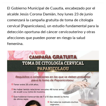
El Gobierno Municipal de Cuautla, encabezado por el
alcalde Jesús Corona Damián, hoy lunes 23 de junio
comenzará la campaña gratuita de toma de citología
cervical (Papanicolaou), un estudio fundamental para la
detección oportuna del cáncer cervicouterino y otras
afecciones que pueden poner en riesgo la salud
femenina.