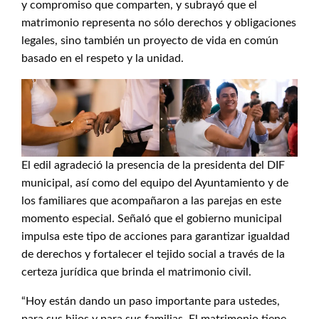
y compromiso que comparten, y subrayó que el
matrimonio representa no sólo derechos y obligaciones
legales, sino también un proyecto de vida en común
basado en el respeto y la unidad.
El edil agradeció la presencia de la presidenta del DIF
municipal, así como del equipo del Ayuntamiento y de
los familiares que acompañaron a las parejas en este
momento especial. Señaló que el gobierno municipal
impulsa este tipo de acciones para garantizar igualdad
de derechos y fortalecer el tejido social a través de la
certeza jurídica que brinda el matrimonio civil.
“Hoy están dando un paso importante para ustedes,
para sus hijos y para sus familias. El matrimonio tiene