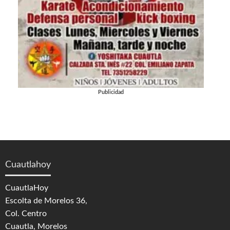
Publicidad
Cuautlahoy
CuautlaHoy
Escolta de Morelos 36,
Col. Centro
Cuautla, Morelos