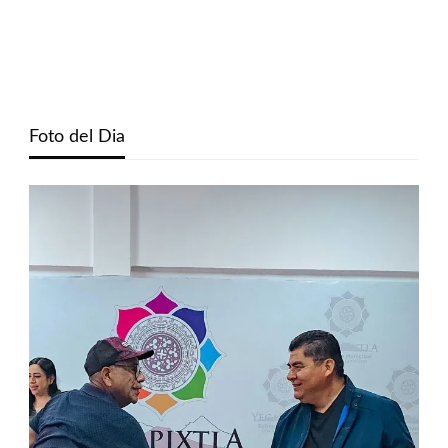
Foto del Dia