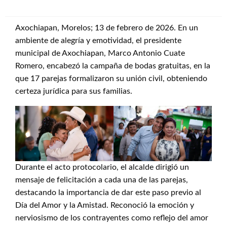
Axochiapan, Morelos; 13 de febrero de 2026. En un
ambiente de alegría y emotividad, el presidente
municipal de Axochiapan, Marco Antonio Cuate
Romero, encabezó la campaña de bodas gratuitas, en la
que 17 parejas formalizaron su unión civil, obteniendo
certeza jurídica para sus familias.
Durante el acto protocolario, el alcalde dirigió un
mensaje de felicitación a cada una de las parejas,
destacando la importancia de dar este paso previo al
Día del Amor y la Amistad. Reconoció la emoción y
nerviosismo de los contrayentes como reflejo del amor