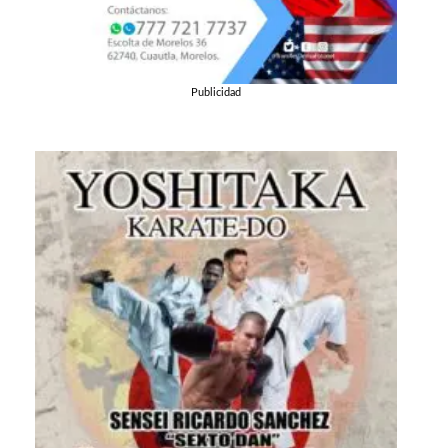
Publicidad