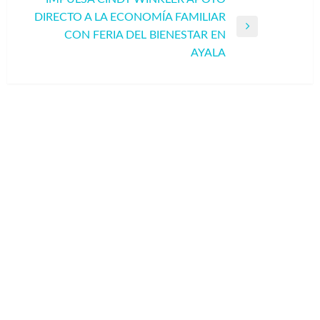
DIRECTO A LA ECONOMÍA FAMILIAR
Entrada
CON FERIA DEL BIENESTAR EN
siguiente
AYALA