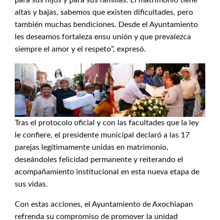
altas y bajas, sabemos que existen dificultades, pero
también muchas bendiciones. Desde el Ayuntamiento
les deseamos fortaleza ensu unión y que prevalezca
siempre el amor y el respeto”, expresó.
Tras el protocolo oficial y con las facultades que la ley
le confiere, el presidente municipal declaró a las 17
parejas legítimamente unidas en matrimonio,
deseándoles felicidad permanente y reiterando el
acompañamiento institucional en esta nueva etapa de
sus vidas.
Con estas acciones, el Ayuntamiento de Axochiapan
refrenda su compromiso de promover la unidad