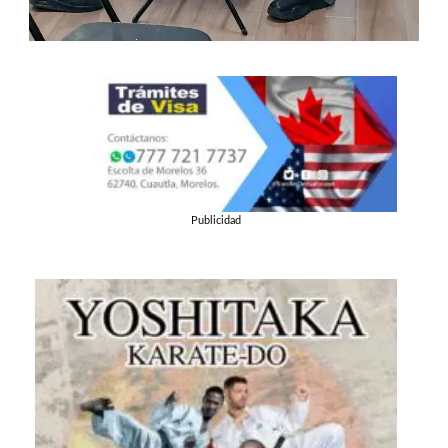
Publicidad