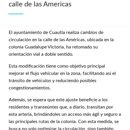
calle de las Americas
El ayuntamiento de Cuautla realiza cambios de
circulación en la calle de las Américas, ubicada en la
colonia Guadalupe Victoria, ha retomado su
orientación vial a doble sentido.
Esta modificación tiene como objetivo principal
mejorar el flujo vehicular en la zona, facilitando así el
tránsito de vehículos y reduciendo posibles
congestionamientos.
Además, se espera que este ajuste beneficie a los
residentes y transeúntes que, a diario, transitan por
esta arteria, brindándoles un acceso más ágil y seguro a
las principales rutas de la colonia. Con esta medida, se
busca no solo optimizar la circulación, sino también