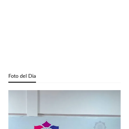
Foto del Dia