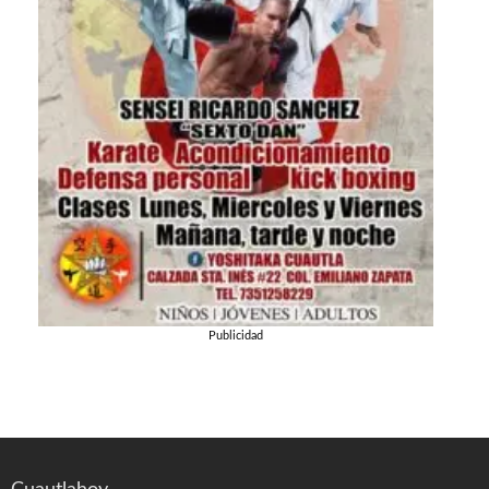
Publicidad