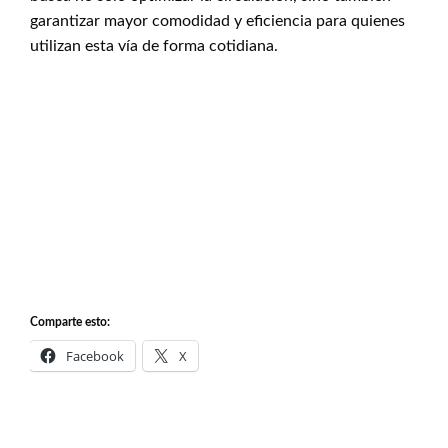
garantizar mayor comodidad y eficiencia para quienes
utilizan esta vía de forma cotidiana.
Comparte esto:
Facebook
X