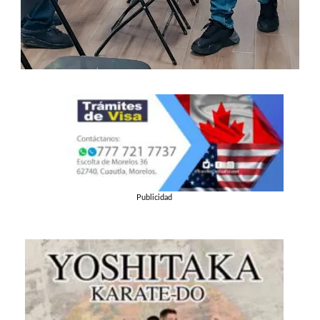
Publicidad