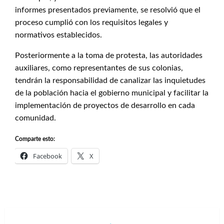
informes presentados previamente, se resolvió que el
proceso cumplió con los requisitos legales y
normativos establecidos.
Posteriormente a la toma de protesta, las autoridades
auxiliares, como representantes de sus colonias,
tendrán la responsabilidad de canalizar las inquietudes
de la población hacia el gobierno municipal y facilitar la
implementación de proyectos de desarrollo en cada
comunidad.
Comparte esto:
Facebook
X