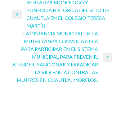
Navegación
SE REALIZA MONÓLOGO Y
PONENCIA HISTÓRICA DEL SITIO DE
de
Entrada
CUAUTLA EN EL COLEGIO TERESA
entradas
anterior
MARTÍN.
LA INSTANCIA MUNICIPAL DE LA
MUJER LANZA CONVOCATORIA
PARA PARTICIPAR EN EL SISTEMA
MUNICIPAL PARA PREVENIR,
Entrada
ATENDER, SANCIONAR Y ERRADICAR
siguiente
LA VIOLENCIA CONTRA LAS
MUJERES EN CUAUTLA, MORELOS.