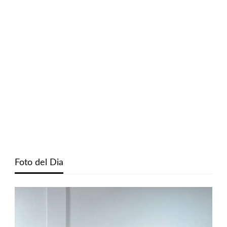
Foto del Dia