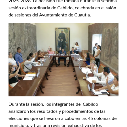
2025-2028. La decisión fue tomada durante la séptima
sesión extraordinaria de Cabildo, celebrada en el salón
de sesiones del Ayuntamiento de Cuautla.
Durante la sesión, los integrantes del Cabildo
analizaron los resultados y procedimientos de las
elecciones que se llevaron a cabo en las 45 colonias del
municipio, y tras una revisión exhaustiva de los