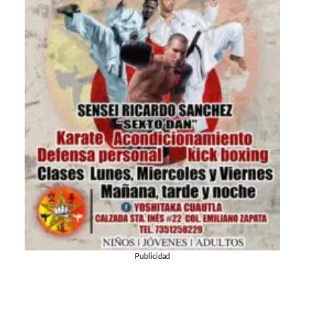
Publicidad