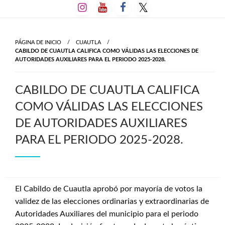
Salta
al
contenido
PÁGINA DE INICIO
CUAUTLA
CABILDO DE CUAUTLA CALIFICA COMO VÁLIDAS LAS ELECCIONES DE
AUTORIDADES AUXILIARES PARA EL PERIODO 2025-2028.
CABILDO DE CUAUTLA CALIFICA
COMO VÁLIDAS LAS ELECCIONES
DE AUTORIDADES AUXILIARES
PARA EL PERIODO 2025-2028.
El Cabildo de Cuautla aprobó por mayoría de votos la
validez de las elecciones ordinarias y extraordinarias de
Autoridades Auxiliares del municipio para el periodo