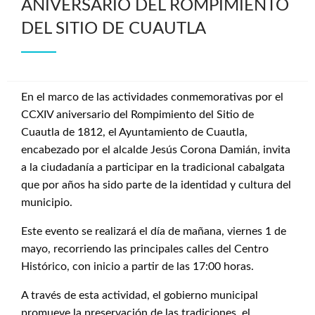
ANIVERSARIO DEL ROMPIMIENTO
DEL SITIO DE CUAUTLA
En el marco de las actividades conmemorativas por el
CCXIV aniversario del Rompimiento del Sitio de
Cuautla de 1812, el Ayuntamiento de Cuautla,
encabezado por el alcalde Jesús Corona Damián, invita
a la ciudadanía a participar en la tradicional cabalgata
que por años ha sido parte de la identidad y cultura del
municipio.
Este evento se realizará el día de mañana, viernes 1 de
mayo, recorriendo las principales calles del Centro
Histórico, con inicio a partir de las 17:00 horas.
A través de esta actividad, el gobierno municipal
promueve la preservación de las tradiciones, el