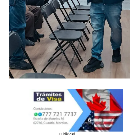
Publicidad