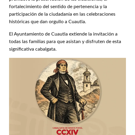
fortalecimiento del sentido de pertenencia y la
participación de la ciudadanía en las celebraciones
históricas que dan orgullo a Cuautla.
El Ayuntamiento de Cuautla extiende la invitación a
todas las familias para que asistan y disfruten de esta
significativa cabalgata.