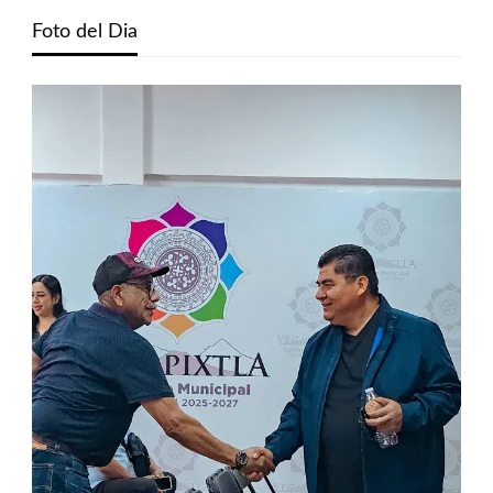
Foto del Dia