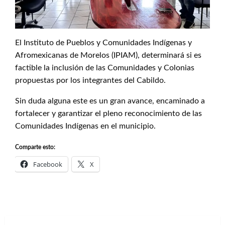
El Instituto de Pueblos y Comunidades Indígenas y
Afromexicanas de Morelos (IPIAM), determinará si es
factible la inclusión de las Comunidades y Colonias
propuestas por los integrantes del Cabildo.
Sin duda alguna este es un gran avance, encaminado a
fortalecer y garantizar el pleno reconocimiento de las
Comunidades Indígenas en el municipio.
Comparte esto:
Facebook
X