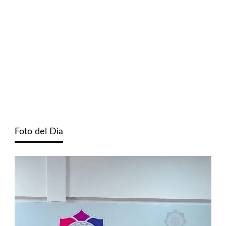
Foto del Dia