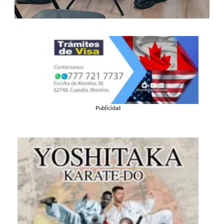
Publicidad