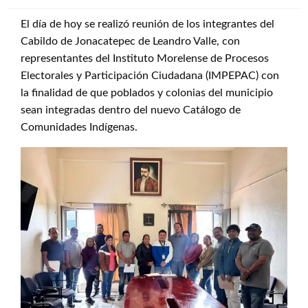
El día de hoy se realizó reunión de los integrantes del
Cabildo de Jonacatepec de Leandro Valle, con
representantes del Instituto Morelense de Procesos
Electorales y Participación Ciudadana (IMPEPAC) con
la finalidad de que poblados y colonias del municipio
sean integradas dentro del nuevo Catálogo de
Comunidades Indígenas.