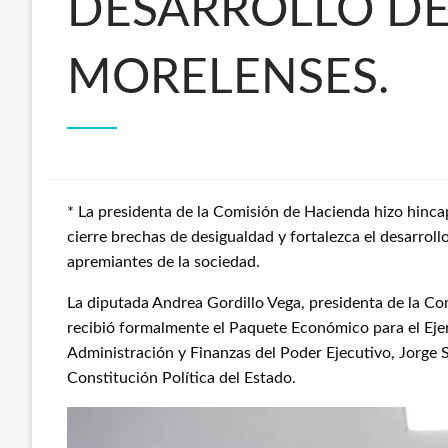
DESARROLLO DE 
MORELENSES.
* La presidenta de la Comisión de Hacienda hizo hinca
cierre brechas de desigualdad y fortalezca el desarroll
apremiantes de la sociedad.
La diputada Andrea Gordillo Vega, presidenta de la C
recibió formalmente el Paquete Económico para el Ejer
Administración y Finanzas del Poder Ejecutivo, Jorge S
Constitución Política del Estado.