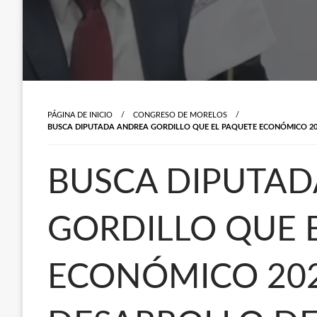
PÁGINA DE INICIO
CONGRESO DE MORELOS
BUSCA DIPUTADA ANDREA GORDILLO QUE EL PAQUETE ECONÓMICO 202
BUSCA DIPUTAD
GORDILLO QUE 
ECONÓMICO 202