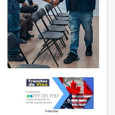
Publicidad