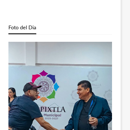
Foto del Dia