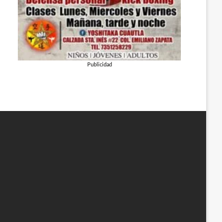
Publicidad