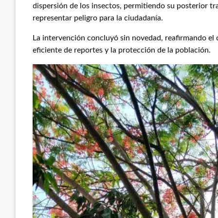
dispersión de los insectos, permitiendo su posterior tr
representar peligro para la ciudadanía.
La intervención concluyó sin novedad, reafirmando e
eficiente de reportes y la protección de la población.