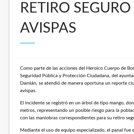
RETIRO SEGURO
AVISPAS
Como parte de las acciones del Heroico Cuerpo de Bom
Seguridad Pública y Protección Ciudadana, del ayunta
Damián, se atendió de manera oportuna un reporte ci
avispas.
El incidente se registró en un árbol de tipo mango, do
metros, representando un posible riesgo para la poblac
con las maniobras correspondientes para su retiro seg
Mediante el uso de equipo especializado, el panal fue