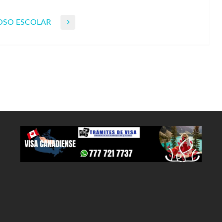
COSO ESCOLAR