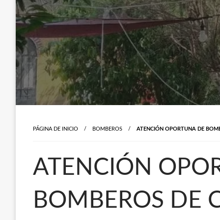
PÁGINA DE INICIO
BOMBEROS
ATENCIÓN OPORTUNA DE BOMBE
ATENCIÓN OPO
BOMBEROS DE C