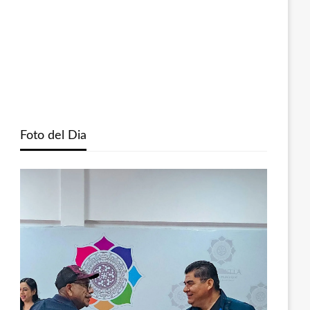
Foto del Dia