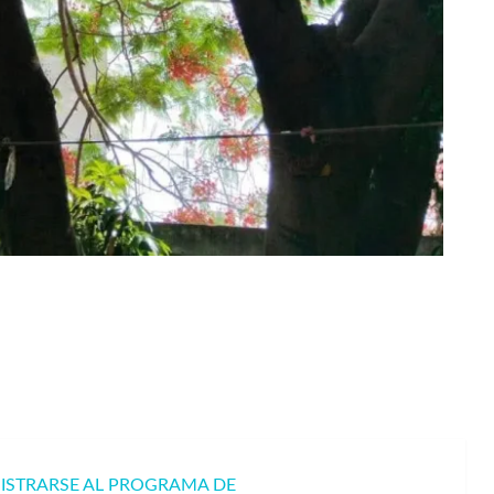
GISTRARSE AL PROGRAMA DE