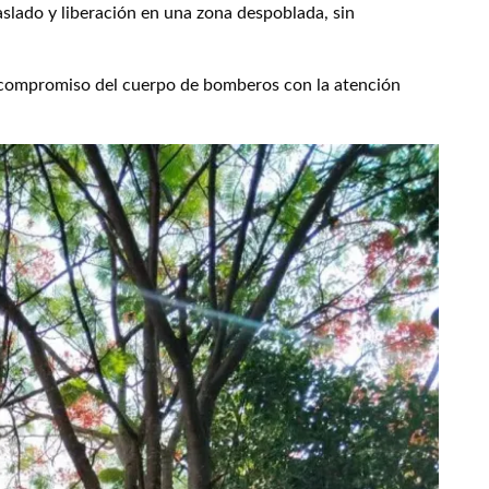
aslado y liberación en una zona despoblada, sin
l compromiso del cuerpo de bomberos con la atención