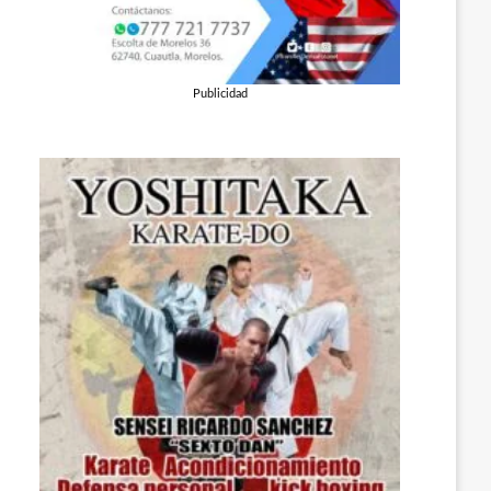
Publicidad