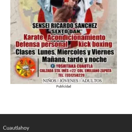
Publicidad
Cuautlahoy