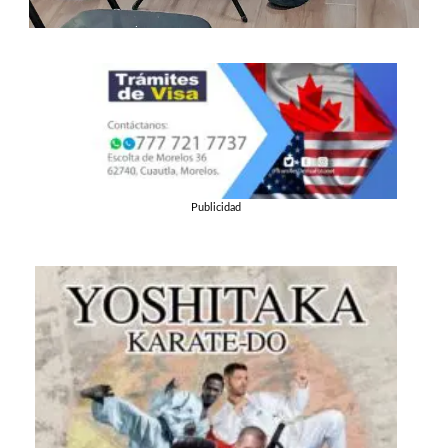
Publicidad