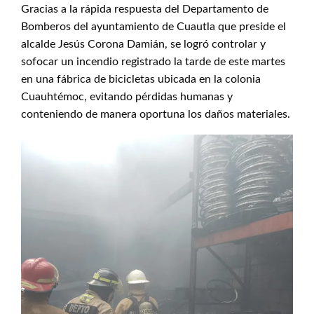
Gracias a la rápida respuesta del Departamento de
Bomberos del ayuntamiento de Cuautla que preside el
alcalde Jesús Corona Damián, se logró controlar y
sofocar un incendio registrado la tarde de este martes
en una fábrica de bicicletas ubicada en la colonia
Cuauhtémoc, evitando pérdidas humanas y
conteniendo de manera oportuna los daños materiales.