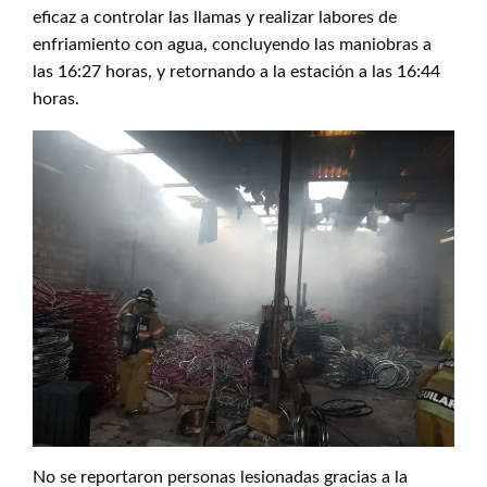
eficaz a controlar las llamas y realizar labores de
enfriamiento con agua, concluyendo las maniobras a
las 16:27 horas, y retornando a la estación a las 16:44
horas.
No se reportaron personas lesionadas gracias a la