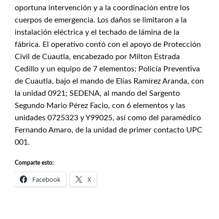
oportuna intervención y a la coordinación entre los
cuerpos de emergencia. Los daños se limitaron a la
instalación eléctrica y el techado de lámina de la
fábrica. El operativo contó con el apoyo de Protección
Civil de Cuautla, encabezado por Milton Estrada
Cedillo y un equipo de 7 elementos; Policía Preventiva
de Cuautla, bajo el mando de Elías Ramírez Aranda, con
la unidad 0921; SEDENA, al mando del Sargento
Segundo Mario Pérez Facio, con 6 elementos y las
unidades 0725323 y Y99025, así como del paramédico
Fernando Amaro, de la unidad de primer contacto UPC
001.
Comparte esto:
Facebook
X