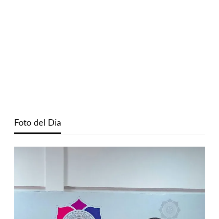
Foto del Dia