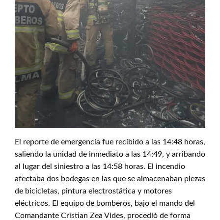
El reporte de emergencia fue recibido a las 14:48 horas,
saliendo la unidad de inmediato a las 14:49, y arribando
al lugar del siniestro a las 14:58 horas. El incendio
afectaba dos bodegas en las que se almacenaban piezas
de bicicletas, pintura electrostática y motores
eléctricos. El equipo de bomberos, bajo el mando del
Comandante Cristian Zea Vides, procedió de forma