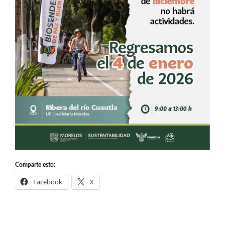
Comparte esto:
Facebook
X