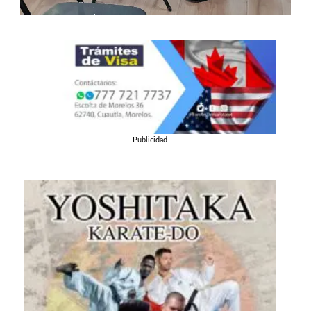
Publicidad