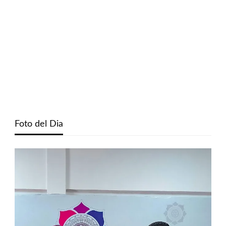
Foto del Dia