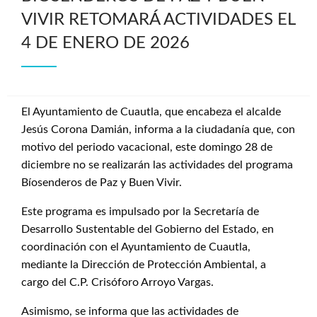
VIVIR RETOMARÁ ACTIVIDADES EL
4 DE ENERO DE 2026
El Ayuntamiento de Cuautla, que encabeza el alcalde
Jesús Corona Damián, informa a la ciudadanía que, con
motivo del periodo vacacional, este domingo 28 de
diciembre no se realizarán las actividades del programa
Bíosenderos de Paz y Buen Vivir.
Este programa es impulsado por la Secretaría de
Desarrollo Sustentable del Gobierno del Estado, en
coordinación con el Ayuntamiento de Cuautla,
mediante la Dirección de Protección Ambiental, a
cargo del C.P. Crisóforo Arroyo Vargas.
Asimismo, se informa que las actividades de