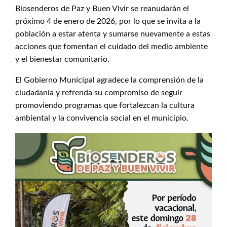
Bíosenderos de Paz y Buen Vivir se reanudarán el
próximo 4 de enero de 2026, por lo que se invita a la
población a estar atenta y sumarse nuevamente a estas
acciones que fomentan el cuidado del medio ambiente
y el bienestar comunitario.
El Gobierno Municipal agradece la comprensión de la
ciudadanía y refrenda su compromiso de seguir
promoviendo programas que fortalezcan la cultura
ambiental y la convivencia social en el municipio.