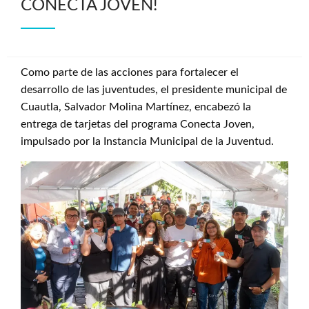
CONECTA JOVEN!
Como parte de las acciones para fortalecer el
desarrollo de las juventudes, el presidente municipal de
Cuautla, Salvador Molina Martínez, encabezó la
entrega de tarjetas del programa Conecta Joven,
impulsado por la Instancia Municipal de la Juventud.