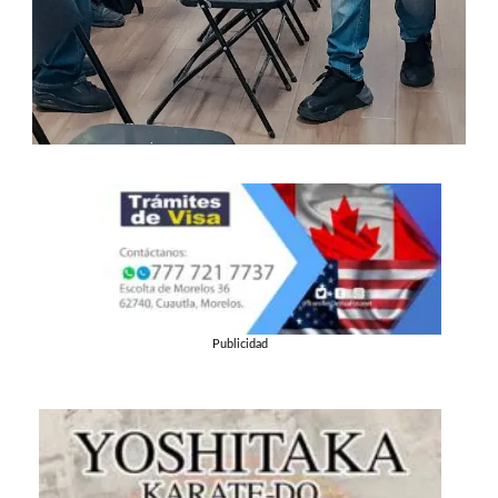
Publicidad