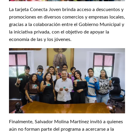
La tarjeta Conecta Joven brinda acceso a descuentos y
promociones en diversos comercios y empresas locales,
gracias a la colaboración entre el Gobierno Municipal y
la iniciativa privada, con el objetivo de apoyar la
economía de las y los jóvenes.
Finalmente, Salvador Molina Martínez invitó a quienes
aún no forman parte del programa a acercarse a la