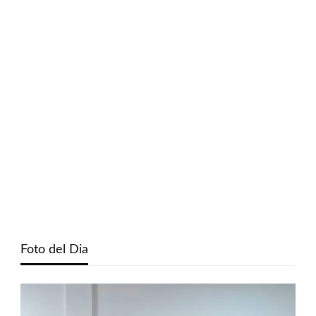
Foto del Dia