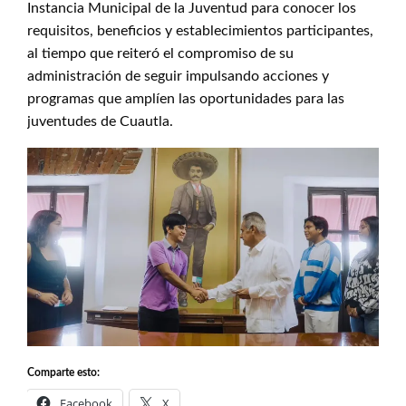
Instancia Municipal de la Juventud para conocer los
requisitos, beneficios y establecimientos participantes,
al tiempo que reiteró el compromiso de su
administración de seguir impulsando acciones y
programas que amplíen las oportunidades para las
juventudes de Cuautla.
Comparte esto:
Facebook
X