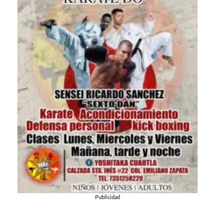
Publicidad