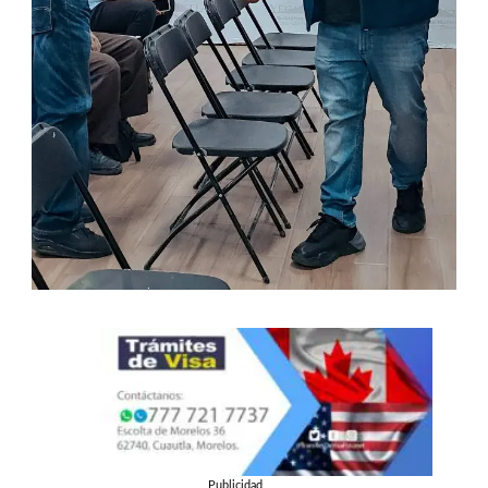
Publicidad