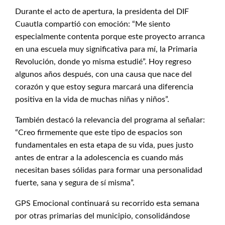
Durante el acto de apertura, la presidenta del DIF
Cuautla compartió con emoción: “Me siento
especialmente contenta porque este proyecto arranca
en una escuela muy significativa para mí, la Primaria
Revolución, donde yo misma estudié”. Hoy regreso
algunos años después, con una causa que nace del
corazón y que estoy segura marcará una diferencia
positiva en la vida de muchas niñas y niños”.
También destacó la relevancia del programa al señalar:
“Creo firmemente que este tipo de espacios son
fundamentales en esta etapa de su vida, pues justo
antes de entrar a la adolescencia es cuando más
necesitan bases sólidas para formar una personalidad
fuerte, sana y segura de sí misma”.
GPS Emocional continuará su recorrido esta semana
por otras primarias del municipio, consolidándose