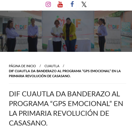
Salta
al
contenido
PÁGINA DE INICIO
CUAUTLA
DIF CUAUTLA DA BANDERAZO AL PROGRAMA “GPS EMOCIONAL” EN LA
PRIMARIA REVOLUCIÓN DE CASASANO.
DIF CUAUTLA DA BANDERAZO AL
PROGRAMA “GPS EMOCIONAL” EN
LA PRIMARIA REVOLUCIÓN DE
CASASANO.