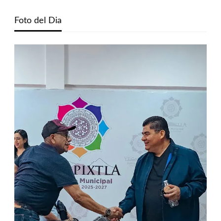
Foto del Dia