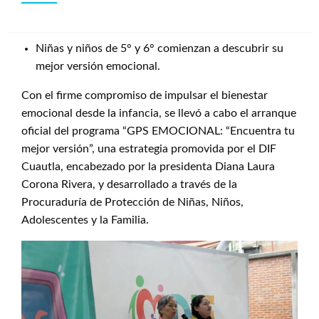
Niñas y niños de 5° y 6° comienzan a descubrir su
mejor versión emocional.
Con el firme compromiso de impulsar el bienestar
emocional desde la infancia, se llevó a cabo el arranque
oficial del programa “GPS EMOCIONAL: “Encuentra tu
mejor versión”, una estrategia promovida por el DIF
Cuautla, encabezado por la presidenta Diana Laura
Corona Rivera, y desarrollado a través de la
Procuraduría de Protección de Niñas, Niños,
Adolescentes y la Familia.