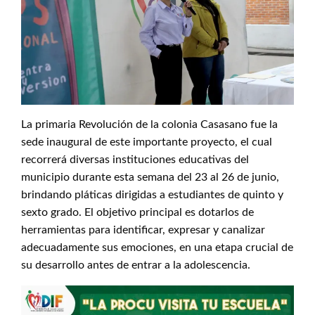
La primaria Revolución de la colonia Casasano fue la
sede inaugural de este importante proyecto, el cual
recorrerá diversas instituciones educativas del
municipio durante esta semana del 23 al 26 de junio,
brindando pláticas dirigidas a estudiantes de quinto y
sexto grado. El objetivo principal es dotarlos de
herramientas para identificar, expresar y canalizar
adecuadamente sus emociones, en una etapa crucial de
su desarrollo antes de entrar a la adolescencia.