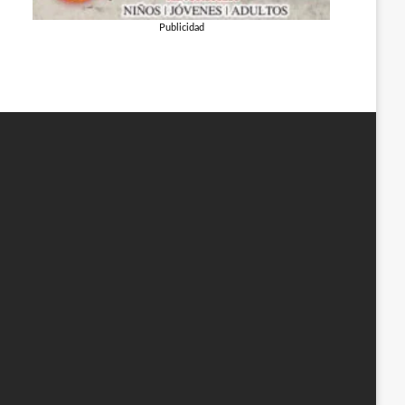
Publicidad