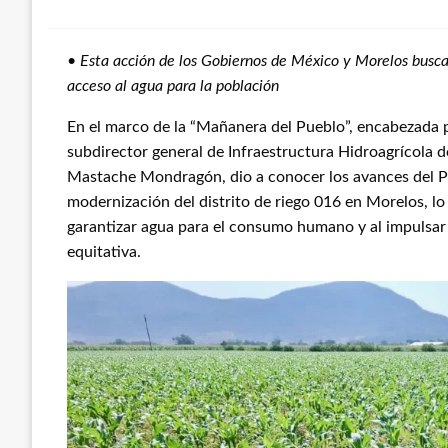
•
Esta acción de los Gobiernos de México y Morelos busca
acceso al agua para la población
En el marco de la “Mañanera del Pueblo”, encabezada 
subdirector general de Infraestructura Hidroagrícola 
Mastache Mondragón, dio a conocer los avances del P
modernización del distrito de riego 016 en Morelos, lo 
garantizar agua para el consumo humano y al impulsar 
equitativa.