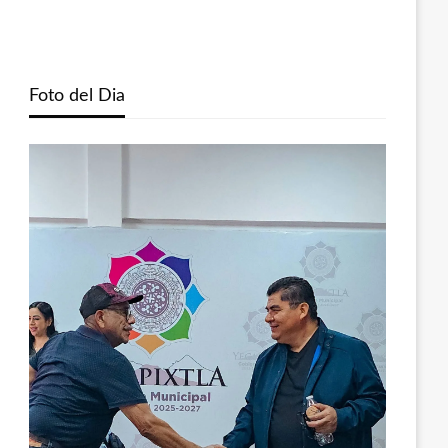
Foto del Dia