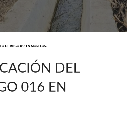
TO DE RIEGO 016 EN MORELOS.
ICACIÓN DEL
EGO 016 EN