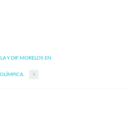
A Y DIF MORELOS EN
OLÍMPICA.