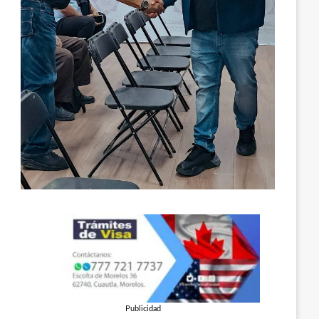
Publicidad