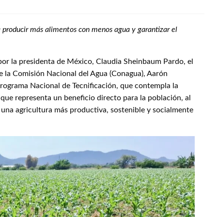
 producir más alimentos con menos agua y garantizar el
por la presidenta de México, Claudia Sheinbaum Pardo, el
de la Comisión Nacional del Agua (Conagua), Aarón
rograma Nacional de Tecnificación, que contempla la
que representa un beneficio directo para la población, al
una agricultura más productiva, sostenible y socialmente