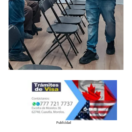
Publicidad