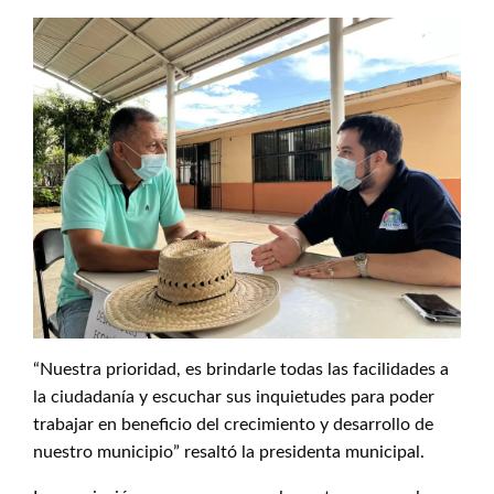
“Nuestra prioridad, es brindarle todas las facilidades a
la ciudadanía y escuchar sus inquietudes para poder
trabajar en beneficio del crecimiento y desarrollo de
nuestro municipio” resaltó la presidenta municipal.