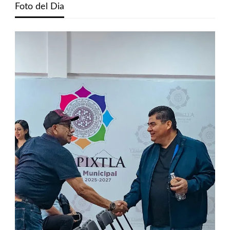
Foto del Dia