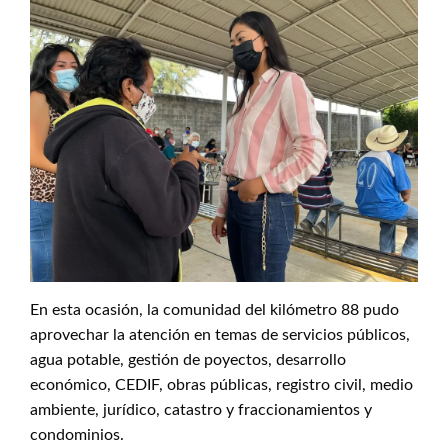
En esta ocasión, la comunidad del kilómetro 88 pudo
aprovechar la atención en temas de servicios públicos,
agua potable, gestión de poyectos, desarrollo
económico, CEDIF, obras públicas, registro civil, medio
ambiente, jurídico, catastro y fraccionamientos y
condominios.