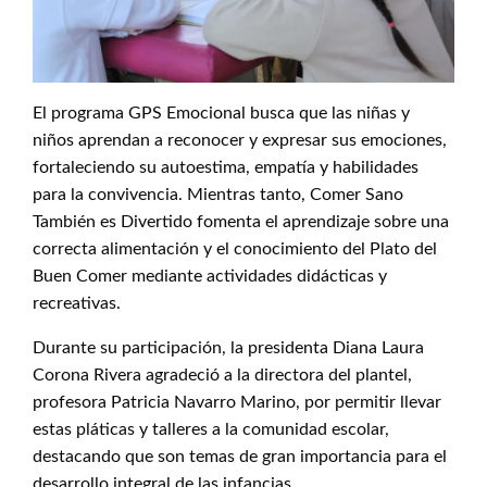
El programa GPS Emocional busca que las niñas y
niños aprendan a reconocer y expresar sus emociones,
fortaleciendo su autoestima, empatía y habilidades
para la convivencia. Mientras tanto, Comer Sano
También es Divertido fomenta el aprendizaje sobre una
correcta alimentación y el conocimiento del Plato del
Buen Comer mediante actividades didácticas y
recreativas.
Durante su participación, la presidenta Diana Laura
Corona Rivera agradeció a la directora del plantel,
profesora Patricia Navarro Marino, por permitir llevar
estas pláticas y talleres a la comunidad escolar,
destacando que son temas de gran importancia para el
desarrollo integral de las infancias.