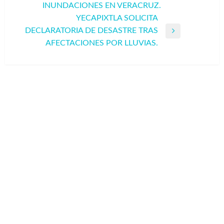
anterior
INUNDACIONES EN VERACRUZ.
YECAPIXTLA SOLICITA
DECLARATORIA DE DESASTRE TRAS
Entrada
AFECTACIONES POR LLUVIAS.
siguiente