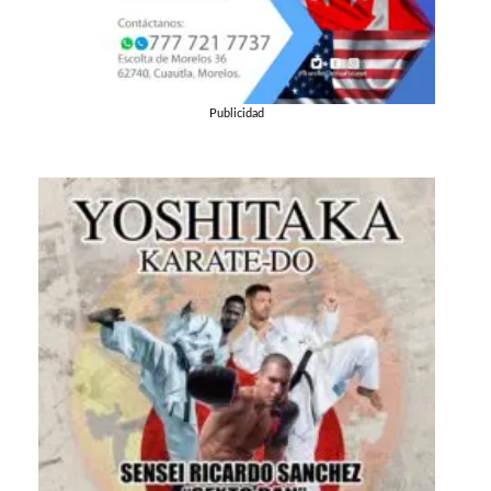
Publicidad