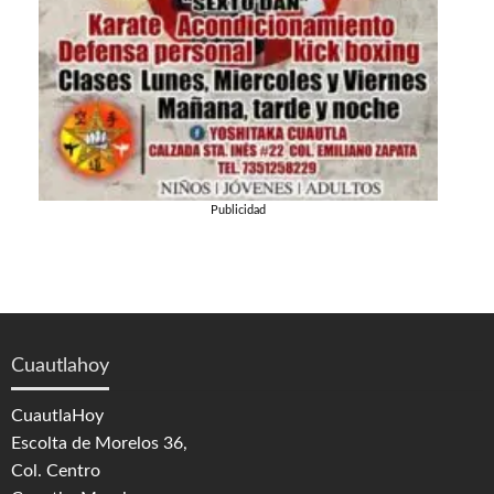
Publicidad
Cuautlahoy
CuautlaHoy
Escolta de Morelos 36,
Col. Centro