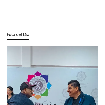
Foto del Dia