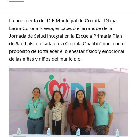
La presidenta del DIF Municipal de Cuautla, Diana
Laura Corona Rivera, encabezó el arranque de la
Jornada de Salud Integral en la Escuela Primaria Plan
de San Luis, ubicada en la Colonia Cuauhtémoc, con el
propósito de fortalecer el bienestar físico y emocional
de las niñas y niños del municipio.