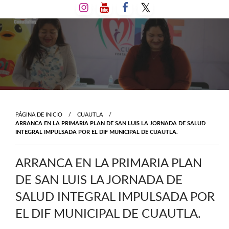
Salta
al
contenido
PÁGINA DE INICIO
CUAUTLA
ARRANCA EN LA PRIMARIA PLAN DE SAN LUIS LA JORNADA DE SALUD
INTEGRAL IMPULSADA POR EL DIF MUNICIPAL DE CUAUTLA.
ARRANCA EN LA PRIMARIA PLAN
DE SAN LUIS LA JORNADA DE
SALUD INTEGRAL IMPULSADA POR
EL DIF MUNICIPAL DE CUAUTLA.