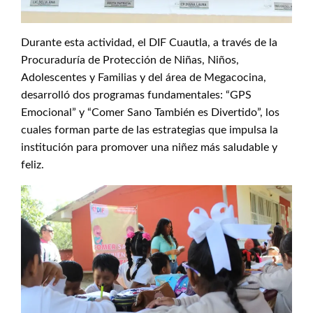
Durante esta actividad, el DIF Cuautla, a través de la
Procuraduría de Protección de Niñas, Niños,
Adolescentes y Familias y del área de Megacocina,
desarrolló dos programas fundamentales: “GPS
Emocional” y “Comer Sano También es Divertido”, los
cuales forman parte de las estrategias que impulsa la
institución para promover una niñez más saludable y
feliz.