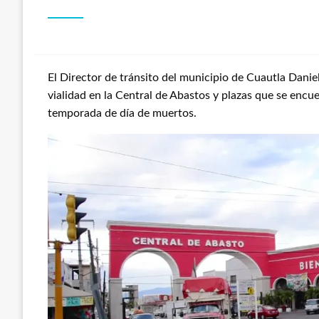
El Director de tránsito del municipio de Cuautla Danie
vialidad en la Central de Abastos y plazas que se encue
temporada de día de muertos.