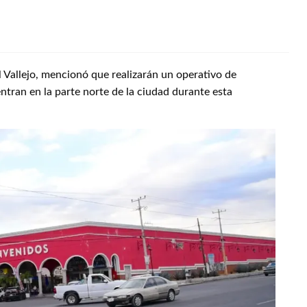
l Vallejo, mencionó que realizarán un operativo de
ntran en la parte norte de la ciudad durante esta