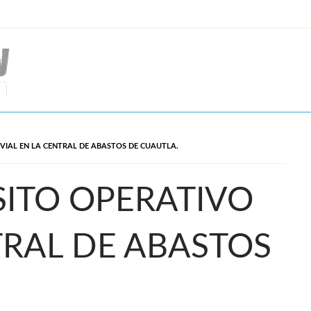
VIAL EN LA CENTRAL DE ABASTOS DE CUAUTLA.
SITO OPERATIVO
TRAL DE ABASTOS