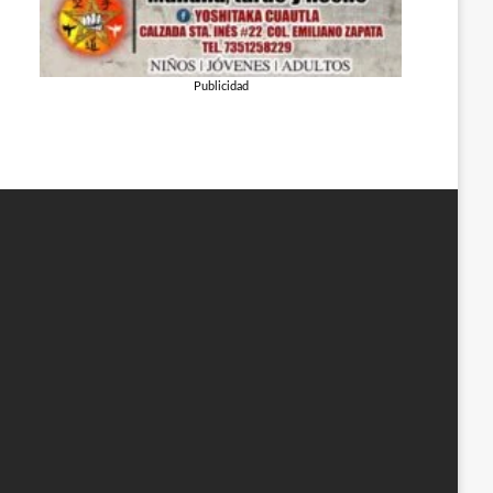
Publicidad