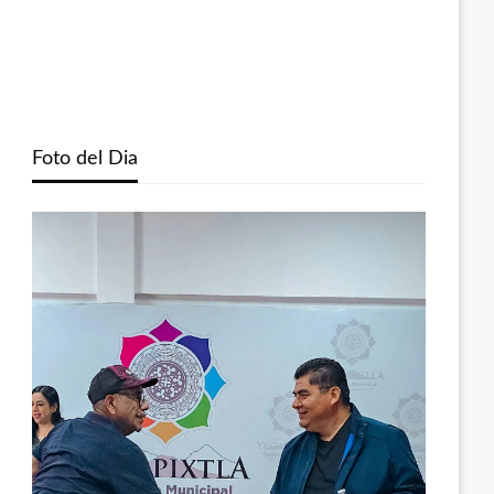
Foto del Dia