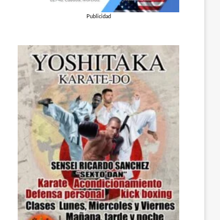
Publicidad